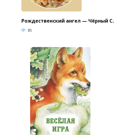
Рождественский ангел — Чёрный С.
85