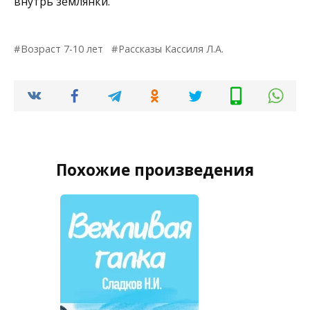
внутрь землянки.
Возраст 7-10 лет
Рассказы Кассиля Л.А.
Похожие произведения