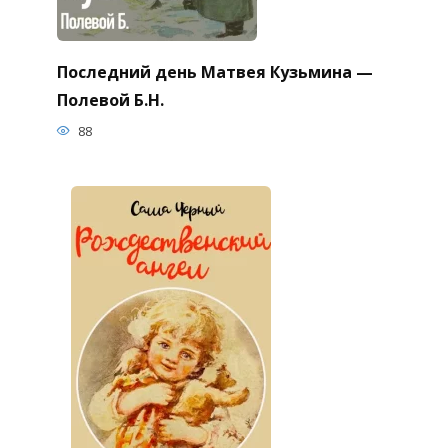
Последний день Матвея Кузьмина —
Полевой Б.Н.
88