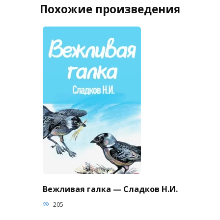
Похожие произведения
Вежливая галка — Сладков Н.И.
205