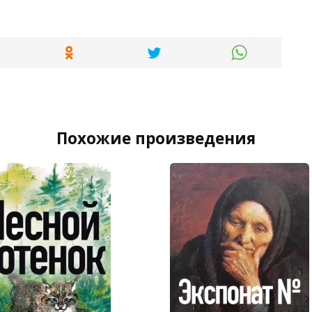
Похожие произведения