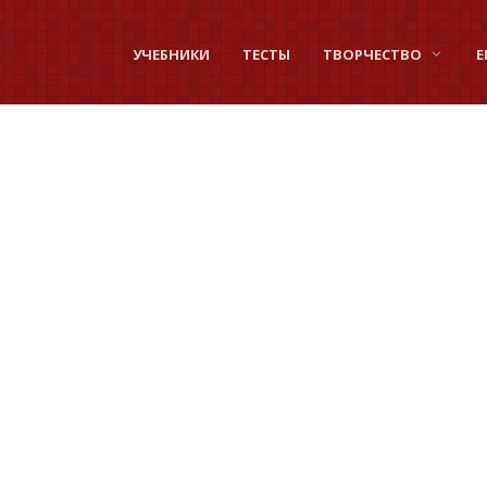
УЧЕБНИКИ
ТЕСТЫ
ТВОРЧЕСТВО
Е