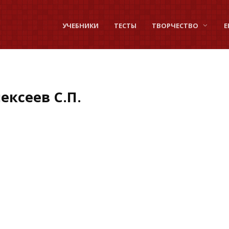
УЧЕБНИКИ
ТЕСТЫ
ТВОРЧЕСТВО
Е
ексеев С.П.