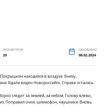
ПРОСМОТРОВ
ОБНОВЛЕНО
20
08.02.2024
Покрышкин находился в воздухе. Внизу,
бани. Вдали виден Новороссийск. Справа осталась
Зорко следит за землей, за небом. Голову влево,
низ. Поправил очки, шлемофон, наушники. Вновь