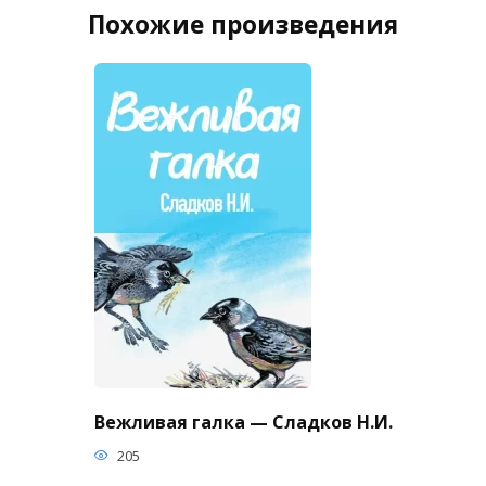
Похожие произведения
Вежливая галка — Сладков Н.И.
205