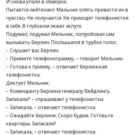
И снова упали в обморок.
Пытается лейтенант Мельник опять привести их в
чувство. Не получается. Не приходят телефонистки
в себя. В глубоком лежат испуге.
Подумал, подумал Мельник, попробовал сам
вызывать Берлин. Послышался в трубке голос:
– Слушает вас Берлин.
– Примите телефонограмму, – говорит Мельник.
– Готова к приему, – отвечает берлинская
телефонистка.
Диктует Мельник:
– Коменданту Берлина генералу Вейдлингу.
Записали? – спрашивает у телефонистки.
– Записала, – отвечает телефонистка.
– Ожидайте Берлине. Скоро будем. Готовьте
квартиры. Записали?
– Записала, – отвечает телефонистка.