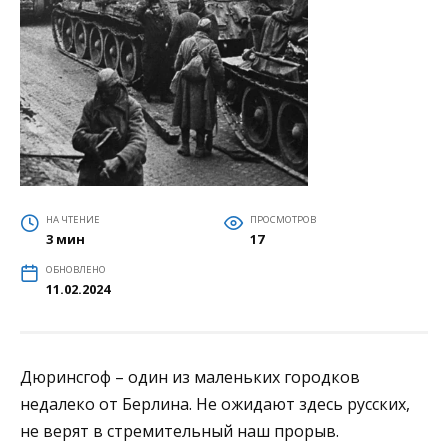
НА ЧТЕНИЕ
ПРОСМОТРОВ
3 мин
17
ОБНОВЛЕНО
11.02.2024
Дюринсгоф – один из маленьких городков
недалеко от Берлина. Не ожидают здесь русских,
не верят в стремительный наш прорыв.