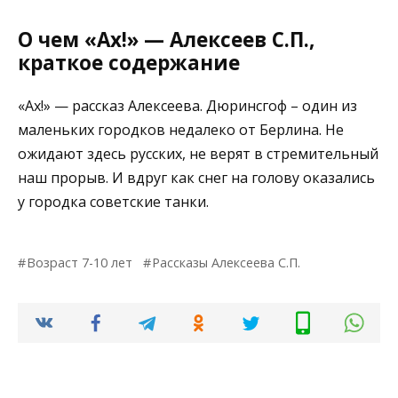
О чем «Ах!» — Алексеев С.П.,
краткое содержание
«Ах!» — рассказ Алексеева. Дюринсгоф – один из
маленьких городков недалеко от Берлина. Не
ожидают здесь русских, не верят в стремительный
наш прорыв. И вдруг как снег на голову оказались
у городка советские танки.
Возраст 7-10 лет
Рассказы Алексеева С.П.