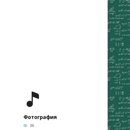
Фотография
36