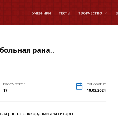
УЧЕБНИКИ
ТЕСТЫ
ТВОРЧЕСТВО
Е
больная рана..
ПРОСМОТРОВ
ОБНОВЛЕНО
17
10.03.2024
ная рана..» с аккордами для гитары