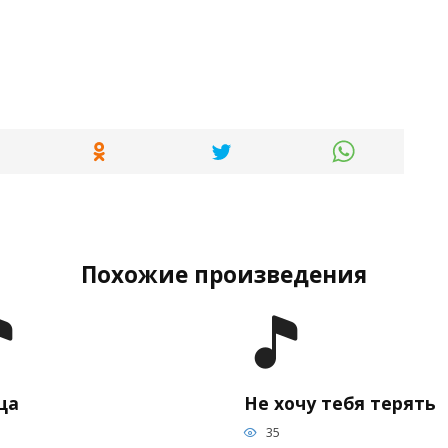
Похожие произведения
ца
Не хочу тебя терять
35