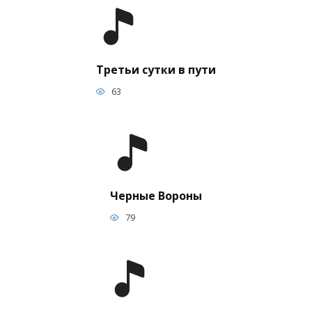
Третьи сутки в пути
63
Черные Вороны
79