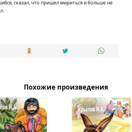
шибся, сказал, что пришел мириться и больше не
л.
Похожие произведения