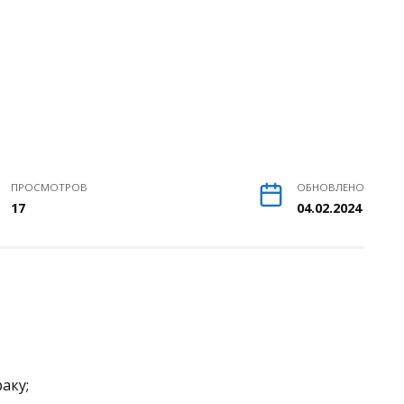
ПРОСМОТРОВ
ОБНОВЛЕНО
17
04.02.2024
аку;