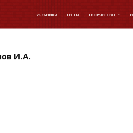
УЧЕБНИКИ
ТЕСТЫ
ТВОРЧЕСТВО
Е
ов И.А.