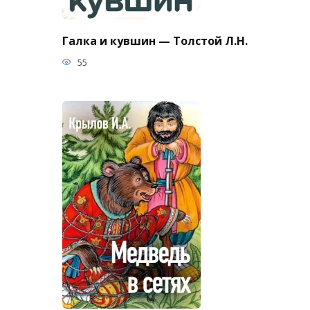
Галка и кувшин — Толстой Л.Н.
55