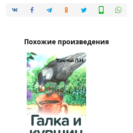
Похожие произведения