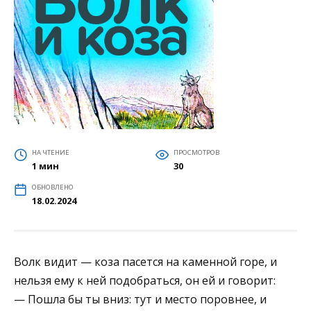
НА ЧТЕНИЕ
ПРОСМОТРОВ
1 мин
30
ОБНОВЛЕНО
18.02.2024
Волк видит — коза пасется на каменной горе, и
нельзя ему к ней подобраться, он ей и говорит:
— Пошла бы ты вниз: тут и место поровнее, и