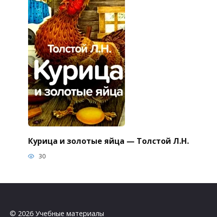
Курица и золотые яйца — Толстой Л.Н.
30
© 2026 Учебные материалы