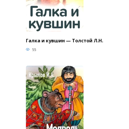
Галка и кувшин — Толстой Л.Н.
55