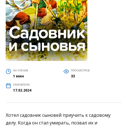
НА ЧТЕНИЕ
ПРОСМОТРОВ
1 мин
33
ОБНОВЛЕНО
17.02.2024
Хотел садовник сыновей приучить к садовому
делу. Когда он стал умирать, позвал их и