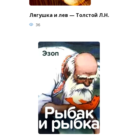
Лягушка и лев — Толстой Л.Н.
36