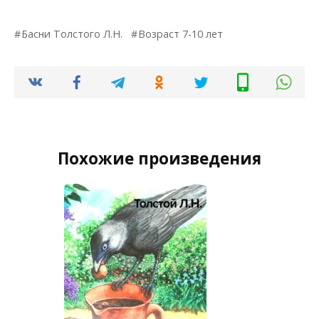
Басни Толстого Л.Н.
Возраст 7-10 лет
Похожие произведения