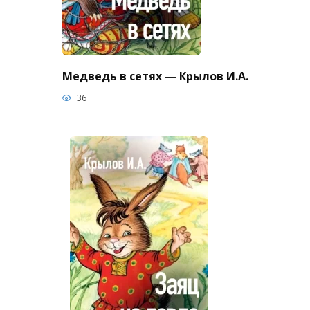
Медведь в сетях — Крылов И.А.
36