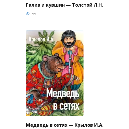
Галка и кувшин — Толстой Л.Н.
55
Медведь в сетях — Крылов И.А.