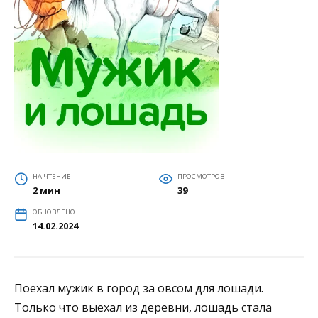
НА ЧТЕНИЕ
ПРОСМОТРОВ
2 мин
39
ОБНОВЛЕНО
14.02.2024
Поехал мужик в город за овсом для лошади.
Только что выехал из деревни, лошадь стала