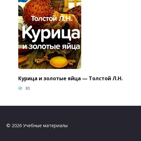
Курица и золотые яйца — Толстой Л.Н.
30
© 2026 Учебные материалы