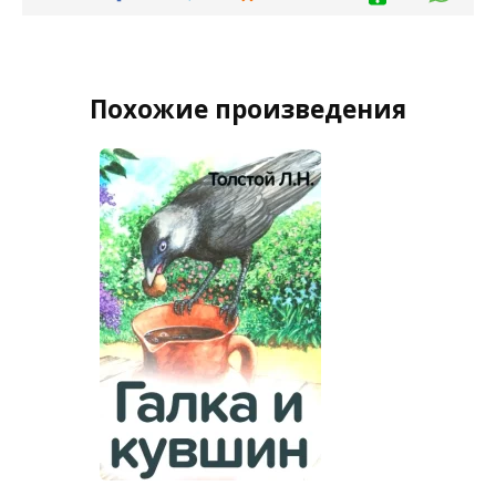
Похожие произведения