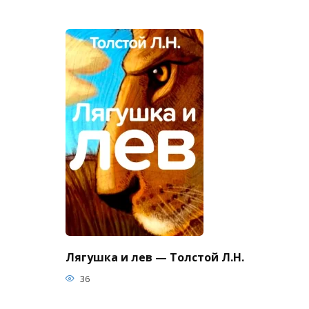
Лягушка и лев — Толстой Л.Н.
36