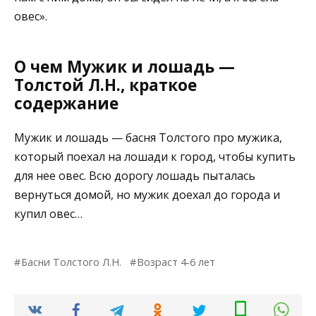
овес».
О чем Мужик и лошадь —
Толстой Л.Н., краткое
содержание
Мужик и лошадь — басня Толстого про мужика,
который поехал на лошади к город, чтобы купить
для нее овес. Всю дорогу лошадь пыталась
вернуться домой, но мужик доехал до города и
купил овес…
Басни Толстого Л.Н.
Возраст 4-6 лет