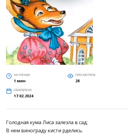
НА ЧТЕНИЕ
ПРОСМОТРОВ
1 мин
28
ОБНОВЛЕНО
17.02.2024
Голодная кума Лиса залезла в сад;
В нем винограду кисти рделись.