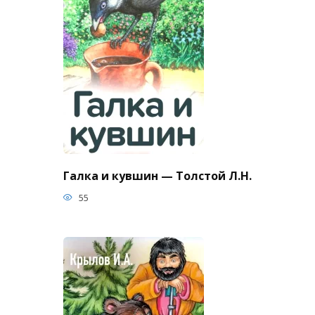
Галка и кувшин — Толстой Л.Н.
55