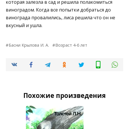
которая залезла в сад и решила полакомиться
виноградом. Когда все попытки добраться до
винограда провалились, лиса решила что он не
вкусный и ушла.
Басни Крылова И. А.
Возраст 4-6 лет
Похожие произведения