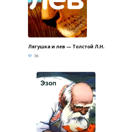
Лягушка и лев — Толстой Л.Н.
36