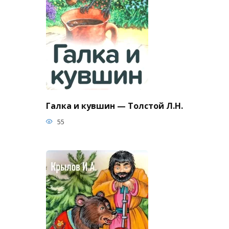
Галка и кувшин — Толстой Л.Н.
55