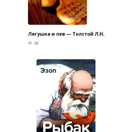
Лягушка и лев — Толстой Л.Н.
36