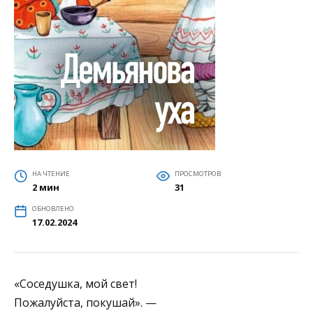
НА ЧТЕНИЕ
ПРОСМОТРОВ
2 мин
31
ОБНОВЛЕНО
17.02.2024
«Соседушка, мой свет!
Пожалуйста, покушай». —