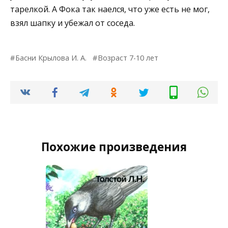
тарелкой. А Фока так наелся, что уже есть не мог,
взял шапку и убежал от соседа.
Басни Крылова И. А.
Возраст 7-10 лет
Похожие произведения