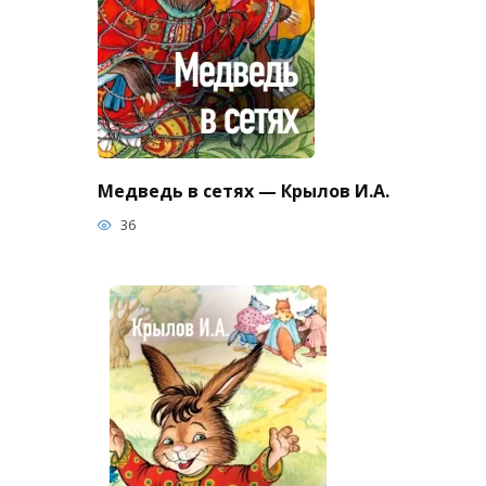
Медведь в сетях — Крылов И.А.
36