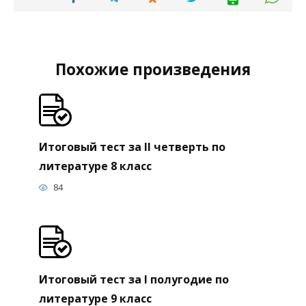
Похожие произведения
Итоговый тест за II четверть по
литературе 8 класс
84
Итоговый тест за I полугодие по
литературе 9 класс