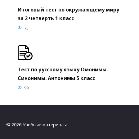
Итоговый тест по окружающему миру
за 2 четверть 1 класс
73
Тест по русскому языку Омонимы.
Синонимы. Антонимы 5 класс
99
© 2026 Учебные материалы