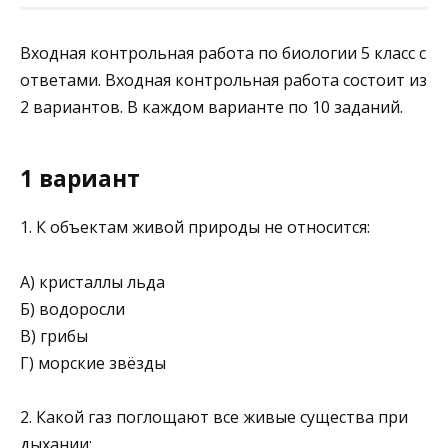
Входная контрольная работа по биологии 5 класс с
ответами. Входная контрольная работа состоит из
2 вариантов. В каждом варианте по 10 заданий.
1 вариант
1. К объектам живой природы не относится:
А) кристаллы льда
Б) водоросли
В) грибы
Г) морские звёзды
2. Какой газ поглощают все живые существа при
дыхании: