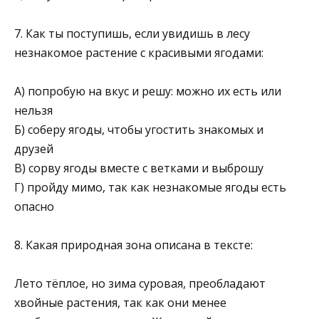
7. Как ты поступишь, если увидишь в лесу
незнакомое растение с красивыми ягодами:
А) попробую на вкус и решу: можно их есть или
нельзя
Б) соберу ягоды, чтобы угостить знакомых и
друзей
В) сорву ягоды вместе с ветками и выброшу
Г) пройду мимо, так как незнакомые ягоды есть
опасно
8. Какая природная зона описана в тексте:
Лето тёплое, но зима суровая, преобладают
хвойные растения, так как они менее