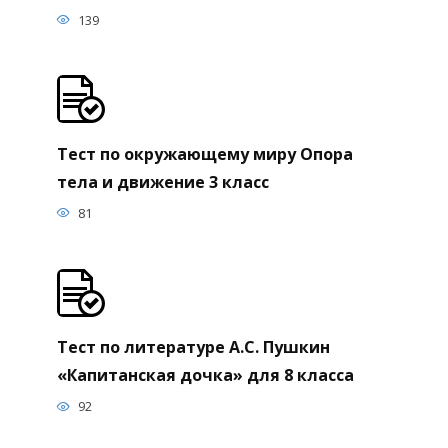
139
Тест по окружающему миру Опора
тела и движение 3 класс
81
Тест по литературе А.С. Пушкин
«Капитанская дочка» для 8 класса
92