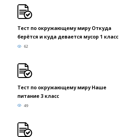
Тест по окружающему миру Откуда
берётся и куда девается мусор 1 класс
62
Тест по окружающему миру Наше
питание 3 класс
49