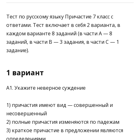
Тест по русскому языку Причастие 7 класс с
ответами. Тест включает в себя 2 варианта, в
каждом варианте 8 заданий (в части А — 8
заданий, в части В — 3 задания, в части С — 1
задание).
1 вариант
A1. Укажите неверное суждение
1) причастия имеют вид — совершенный и
несовершенный
2) полные причастия изменяются по падежам
3) краткое причастие в предложении являются
определениями