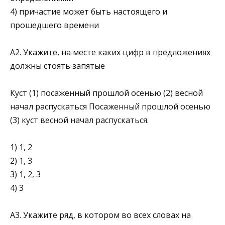
4) причастие может быть настоящего и
прошедшего времени
А2. Укажите, на месте каких цифр в предложениях
должны стоять запятые
Куст (1) посаженный прошлой осенью (2) весной
начал распускаться Посаженный прошлой осенью
(3) куст весной начал распускаться.
1) 1, 2
2) 1, 3
3) 1, 2, 3
4) 3
А3. Укажите ряд, в котором во всех словах на