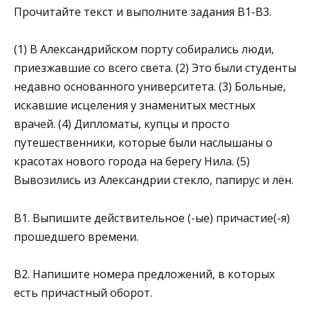
Прочитайте текст и выполните задания B1-В3.
(1) В Александрийском порту собирались люди,
приезжавшие со всего света. (2) Это были студенты
недавно основанного университета. (3) Больные,
искавшие исцеления у знаменитых местных
врачей. (4) Дипломаты, купцы и просто
путешественники, которые были наслышаны о
красотах нового города на берегу Нила. (5)
Вывозились из Александрии стекло, папирус и лён.
B1. Выпишите действительное (-ые) причастие(-я)
прошедшего времени.
В2. Напишите номера предложений, в которых
есть причастный оборот.