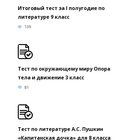
Итоговый тест за I полугодие по
литературе 9 класс
139
Тест по окружающему миру Опора
тела и движение 3 класс
81
Тест по литературе А.С. Пушкин
«Капитанская дочка» для 8 класса