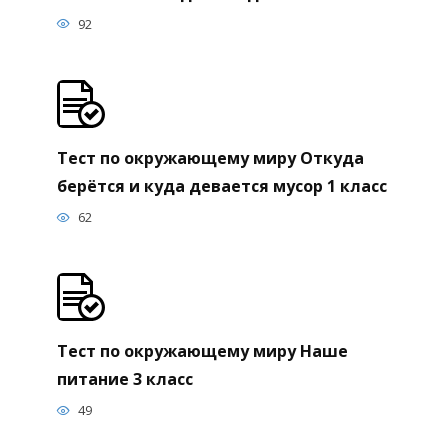
92
Тест по окружающему миру Откуда
берётся и куда девается мусор 1 класс
62
Тест по окружающему миру Наше
питание 3 класс
49