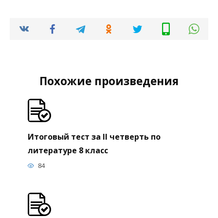
Похожие произведения
Итоговый тест за II четверть по
литературе 8 класс
84