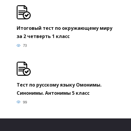
Итоговый тест по окружающему миру
за 2 четверть 1 класс
73
Тест по русскому языку Омонимы.
Синонимы. Антонимы 5 класс
99