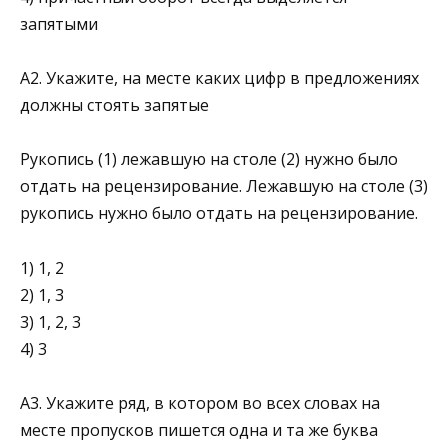
запятыми
А2. Укажите, на месте каких цифр в предложениях
должны стоять запятые
Рукопись (1) лежавшую на столе (2) нужно было
отдать на рецензирование. Лежавшую на столе (3)
рукопись нужно было отдать на рецензирование.
1) 1, 2
2) 1, 3
3) 1, 2, 3
4) 3
А3. Укажите ряд, в котором во всех словах на
месте пропусков пишется одна и та же буква