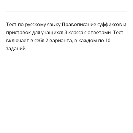
Тест по русскому языку Правописание суффиксов и
приставок для учащихся 3 класса с ответами. Тест
включает в себя 2 варианта, в каждом по 10
заданий.