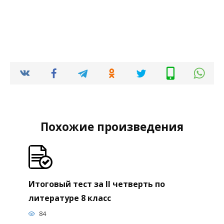
Похожие произведения
Итоговый тест за II четверть по
литературе 8 класс
84