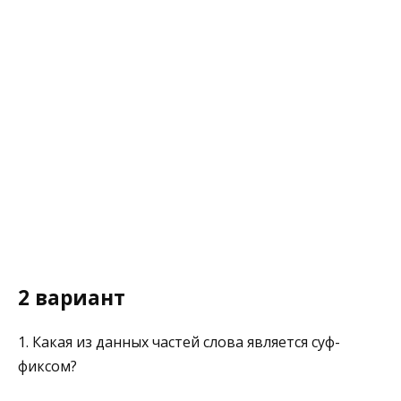
2 вариант
1. Какая из данных частей слова является суф­
фиксом?