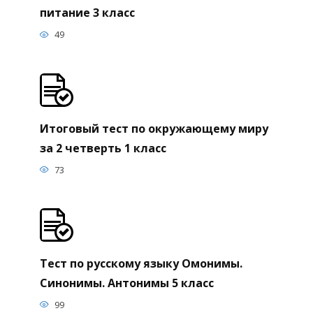
питание 3 класс
49
Итоговый тест по окружающему миру
за 2 четверть 1 класс
73
Тест по русскому языку Омонимы.
Синонимы. Антонимы 5 класс
99