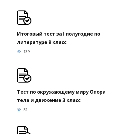
Итоговый тест за I полугодие по
литературе 9 класс
139
Тест по окружающему миру Опора
тела и движение 3 класс
81