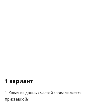
1 вариант
1. Какая из данных частей слова является
приставкой?