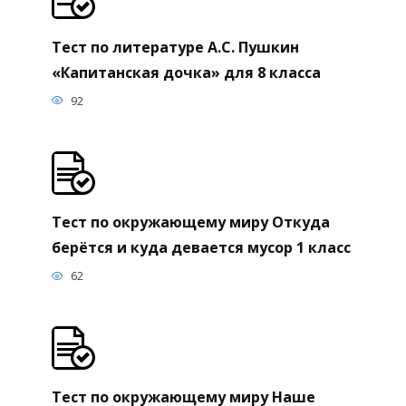
Тест по литературе А.С. Пушкин
«Капитанская дочка» для 8 класса
92
Тест по окружающему миру Откуда
берётся и куда девается мусор 1 класс
62
Тест по окружающему миру Наше