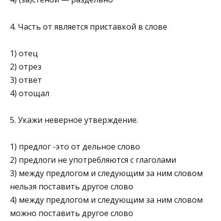
4. Часть от является приставкой в слове
1) отец
2) отрез
3) ответ
4) отощал
5. Укажи неверное утверждение.
1) предлог -это от дельное слово
2) предлоги не употребляются с глаголами
3) между предлогом и следующим за ним сло­вом
нельзя поставить другое слово
4) между предлогом и следующим за ним словом
можно поставить другое слово