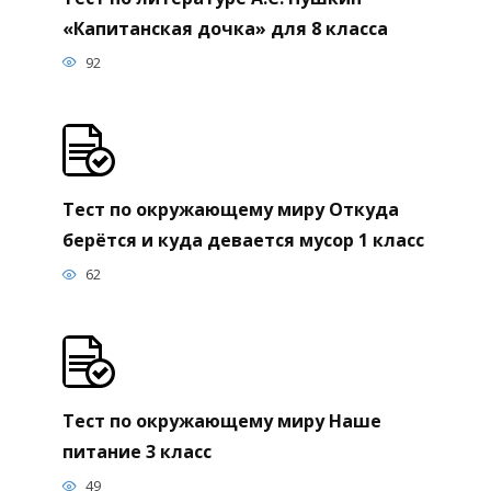
«Капитанская дочка» для 8 класса
92
Тест по окружающему миру Откуда
берётся и куда девается мусор 1 класс
62
Тест по окружающему миру Наше
питание 3 класс
49