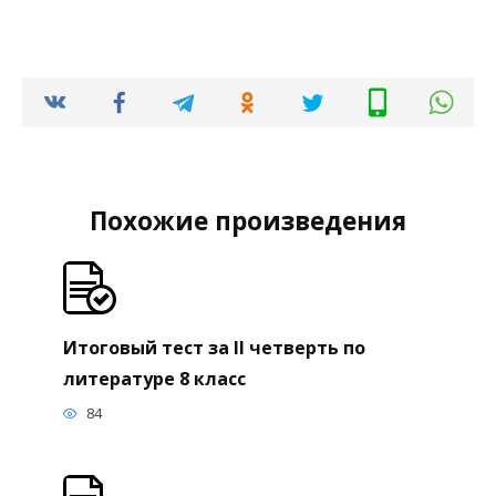
Похожие произведения
Итоговый тест за II четверть по
литературе 8 класс
84