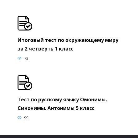
Итоговый тест по окружающему миру
за 2 четверть 1 класс
73
Тест по русскому языку Омонимы.
Синонимы. Антонимы 5 класс
99