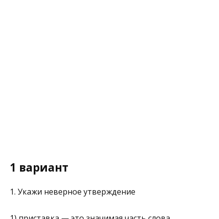
1 вариант
1. Укажи неверное утверждение
1) приставка — это значимая часть слова