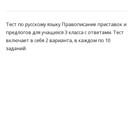
Тест по русскому языку Правописание приставок и
предлогов для учащихся 3 класса с ответами. Тест
включает в себя 2 варианта, в каждом по 10
заданий.