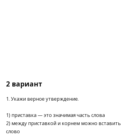
2 вариант
1. Укажи верное утверждение.
1) приставка — это значимая часть слова
2) между приставкой и корнем можно вставить
слово