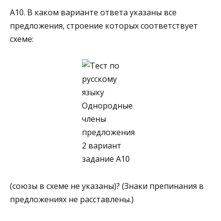
A10. В каком варианте ответа указаны все
предложения, строение которых соответствует
схеме:
(союзы в схеме не указаны)? (Знаки препинания в
пред­ложениях не расставлены.)