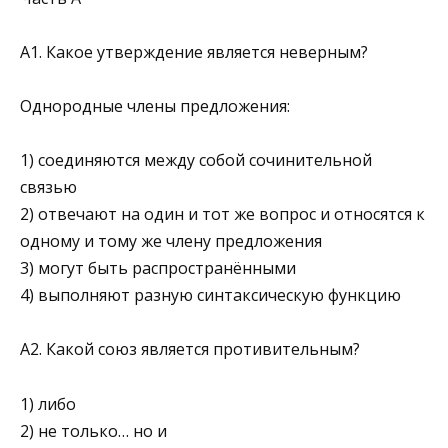
А1. Какое утверждение является неверным?
Однородные члены предложения:
1) соединяются между собой сочинительной
связью
2) отвечают на один и тот же вопрос и относятся к
од­ному и тому же члену предложения
3) могут быть распространёнными
4) выполняют разную синтаксическую функцию
А2. Какой союз является противительным?
1) либо
2) не только… но и