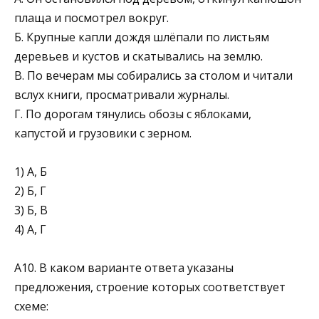
пла­ща и посмотрел вокруг.
Б. Крупные капли дождя шлёпали по листьям
деревьев и кустов и скатывались на землю.
В. По вечерам мы собирались за столом и читали
вслух книги, просматривали журналы.
Г. По дорогам тянулись обозы с яблоками,
капустой и грузовики с зерном.
1) А, Б
2) Б, Г
3) Б, В
4) А, Г
A10. В каком варианте ответа указаны
предложения, строение которых соответствует
схеме: