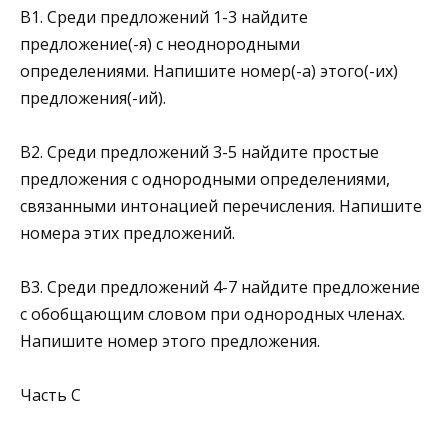
B1. Среди предложений 1-3 найдите
предложение(-я) с неоднородными
определениями. Напишите номер(-а) этого(-их)
предложения(-ий).
В2. Среди предложений 3-5 найдите простые
предложения с однородными определениями,
связанными интонацией перечисления. Напишите
номера этих предложений.
В3. Среди предложений 4-7 найдите предложение
с обоб­щающим словом при однородных членах.
Напишите но­мер этого предложения.
Часть C