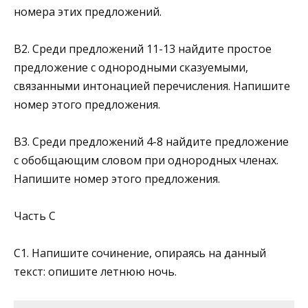
номера этих предложений.
В2. Среди предложений 11-13 найдите простое
предложение с однородными сказуемыми,
связанными интонацией пе­речисления. Напишите
номер этого предложения.
В3. Среди предложений 4-8 найдите предложение
с обоб­щающим словом при однородных членах.
Напишите но­мер этого предложения.
Часть C
C1. Напишите сочинение, опираясь на данный
текст: опишите летнюю ночь.­