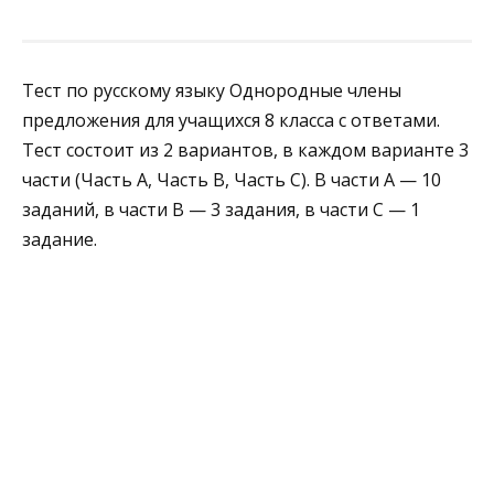
Тест по русскому языку Однородные члены
предложения для учащихся 8 класса с ответами.
Тест состоит из 2 вариантов, в каждом варианте 3
части (Часть А, Часть В, Часть С). В части А — 10
заданий, в части В — 3 задания, в части С — 1
задание.