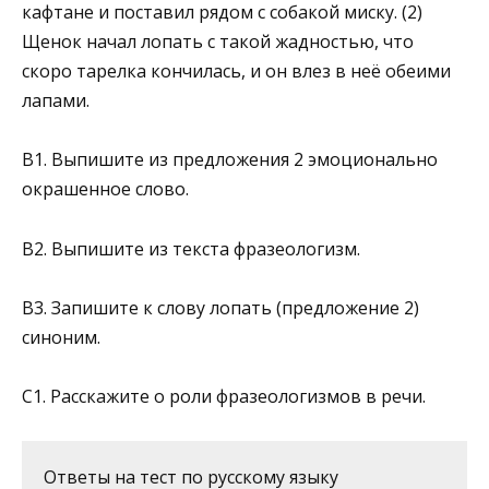
кафтане и поставил рядом с собакой миску. (2)
Щенок начал лопать с такой жадностью, что
скоро тарелка кончилась, и он влез в неё обеими
лапами.
В1. Выпишите из предложения 2 эмоционально
окрашенное слово.
В2. Выпишите из текста фразеологизм.
В3. Запишите к слову лопать (предложение 2)
синоним.
С1. Расскажите о роли фразеологизмов в речи.
Ответы на тест по русскому языку