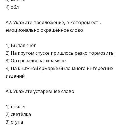
4) обл.
А2. Укажите предложение, в котором есть
эмоционально окрашенное слово
1) Выпал снег.
2) На крутом спуске пришлось резко тормозить.
3) Он срезался на экзамене.
4) На книжной ярмарке было много интересных
изданий.
А3. Укажите устаревшее слово
1) ночлег
2) светёлка
3) ступа