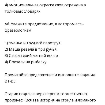
4) эмоциональная окраска слов отражена в
толковых словарях
А6. Укажите предложение, в котором есть
фразеологизм
1) Ученье и труд всё перетрут.
2) Маша ревела в три ручья.
3) Стоял тихий летний вечер.
4) Поехали на рыбалку.
Прочитайте предложение и выполните задания
B1-В3.
Старик поднял вверх перст и торжественно
произнес: «Вся эта история не стоила и ломаного