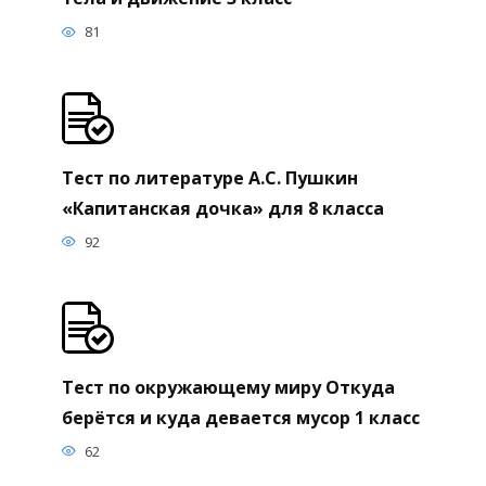
81
Тест по литературе А.С. Пушкин
«Капитанская дочка» для 8 класса
92
Тест по окружающему миру Откуда
берётся и куда девается мусор 1 класс
62