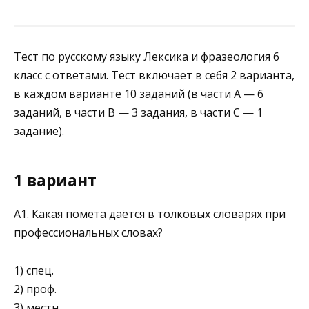
Тест по русскому языку Лексика и фразеология 6
класс с ответами. Тест включает в себя 2 варианта,
в каждом варианте 10 заданий (в части А — 6
заданий, в части В — 3 задания, в части С — 1
задание).
1 вариант
A1. Какая помета даётся в толковых словарях при
профессиональных словах?
1) спец.
2) проф.
3) местн.