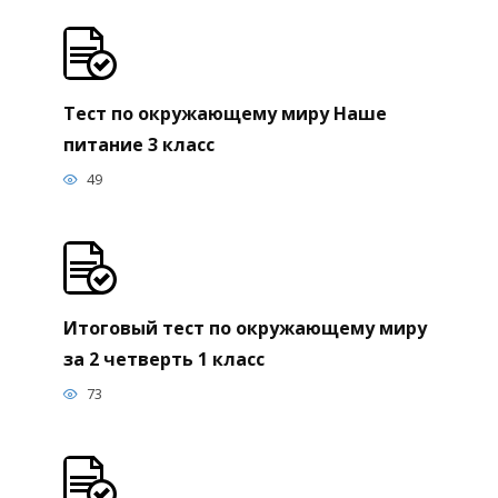
Тест по окружающему миру Наше
питание 3 класс
49
Итоговый тест по окружающему миру
за 2 четверть 1 класс
73