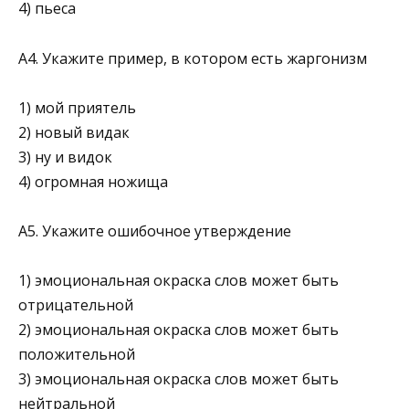
4) пьеса
А4. Укажите пример, в котором есть жаргонизм
1) мой приятель
2) новый видак
3) ну и видок
4) огромная ножища
А5. Укажите ошибочное утверждение
1) эмоциональная окраска слов может быть
отрицательной
2) эмоциональная окраска слов может быть
положительной
3) эмоциональная окраска слов может быть
нейтральной