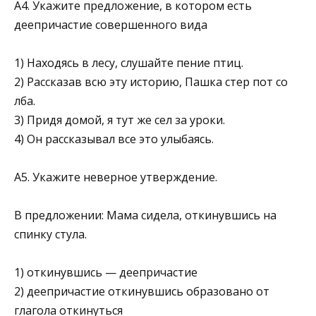
А4. Укажите предложение, в котором есть
деепричастие совершенного вида
1) Находясь в лесу, слушайте пение птиц.
2) Рассказав всю эту историю, Пашка стер пот со
лба.
3) Придя домой, я тут же сел за уроки.
4) Он рассказывал все это улыбаясь.
А5. Укажите неверное утверждение.
В предложении: Мама сидела, откинувшись на
спинку стула.
1) откинувшись — деепричастие
2) деепричастие откинувшись образовано от
глагола откинуться