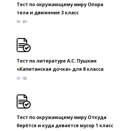
Тест по окружающему миру Опора
тела и движение 3 класс
81
Тест по литературе А.С. Пушкин
«Капитанская дочка» для 8 класса
92
Тест по окружающему миру Откуда
берётся и куда девается мусор 1 класс