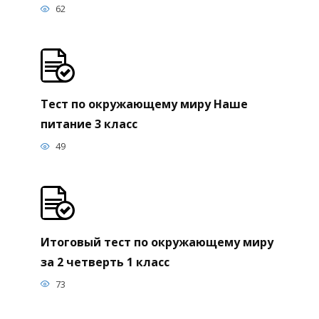
62
Тест по окружающему миру Наше
питание 3 класс
49
Итоговый тест по окружающему миру
за 2 четверть 1 класс
73