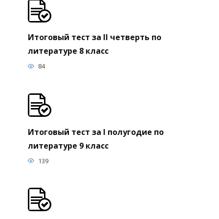
Итоговый тест за II четверть по
литературе 8 класс
84
Итоговый тест за I полугодие по
литературе 9 класс
139