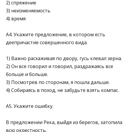
2) спряжение
3) неизменяемость
4) время
А4. Укажите предложение, в котором есть
деепричастие совершенного вида.
1) Важно расхаживая по двору, гусь клевал зерна.
2) Он все говорил и говорил, раздражаясь все
больше и больше.
3) Посмотрев по сторонам, я пошла дальше.
4) Собираясь в поход, не забудьте взять компас.
А5. Укажите ошибку.
В предложении Река, выйдя из берегов, затопила
всю окрестность.