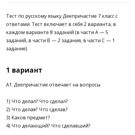
Тест по русскому языку Деепричастие 7 класс с
ответами. Тест включает в себя 2 варианта, в
каждом варианте 8 заданий (в части А — 5
заданий, в части В — 2 задания, в части С — 1
задание).
1 вариант
A1. Деепричастие отвечает на вопросы
1) Что делал? Что сделал?
2) Что делая? Что сделав?
3) Каков предмет?
4) Что делающий? Что сделавший?