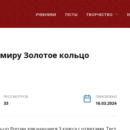
УЧЕБНИКИ
ТЕСТЫ
ТВОРЧЕСТВО
Е
миру Золотое кольцо
ПРОСМОТРОВ
ОБНОВЛЕНО
33
16.03.2024
о России для учащихся 3 класса с ответами. Тест