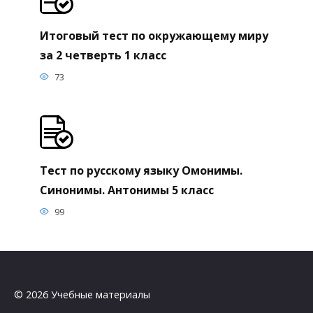
Итоговый тест по окружающему миру
за 2 четверть 1 класс
73
Тест по русскому языку Омонимы.
Синонимы. Антонимы 5 класс
99
© 2026 Учебные материалы