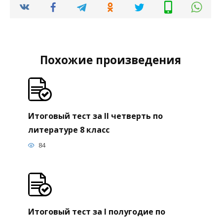
Похожие произведения
Итоговый тест за II четверть по
литературе 8 класс
84
Итоговый тест за I полугодие по