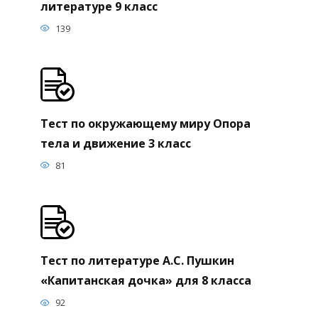
литературе 9 класс
139
Тест по окружающему миру Опора
тела и движение 3 класс
81
Тест по литературе А.С. Пушкин
«Капитанская дочка» для 8 класса
92