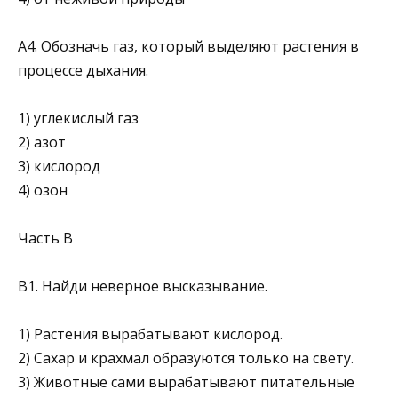
А4. Обозначь газ, который выделяют растения в
про­цессе дыхания.
1) углекислый газ
2) азот
3) кислород
4) озон
Часть В
В1. Найди неверное высказывание.
1) Растения вырабатывают кислород.
2) Сахар и крахмал образуются только на свету.
3) Животные сами вырабатывают питательные