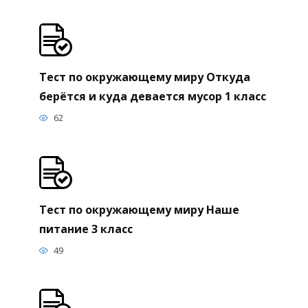
Тест по окружающему миру Откуда
берётся и куда девается мусор 1 класс
62
Тест по окружающему миру Наше
питание 3 класс
49