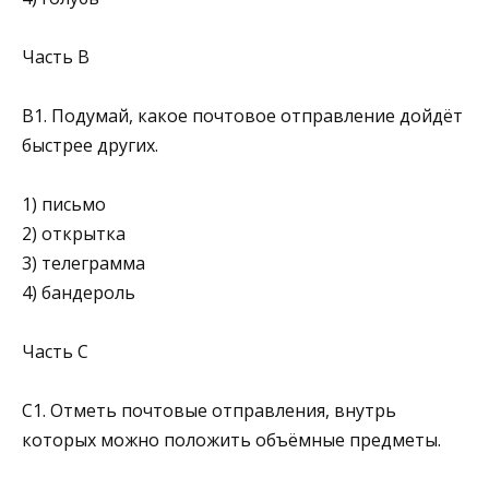
Часть B
В1. Подумай, какое почтовое отправление дойдёт
быстрее других.
1) письмо
2) открытка
3) телеграмма
4) бандероль
Часть C
С1. Отметь почтовые отправления, внутрь
которых можно положить объёмные предметы.