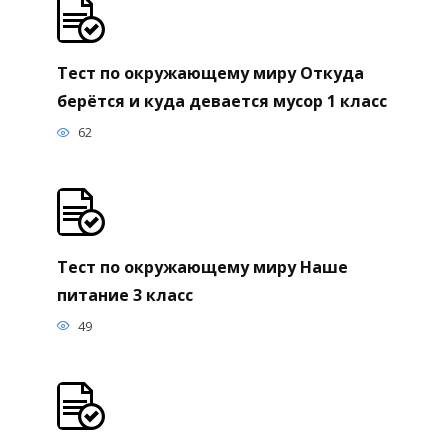
Тест по окружающему миру Откуда
берётся и куда девается мусор 1 класс
62
Тест по окружающему миру Наше
питание 3 класс
49