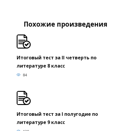
Похожие произведения
Итоговый тест за II четверть по
литературе 8 класс
84
Итоговый тест за I полугодие по
литературе 9 класс