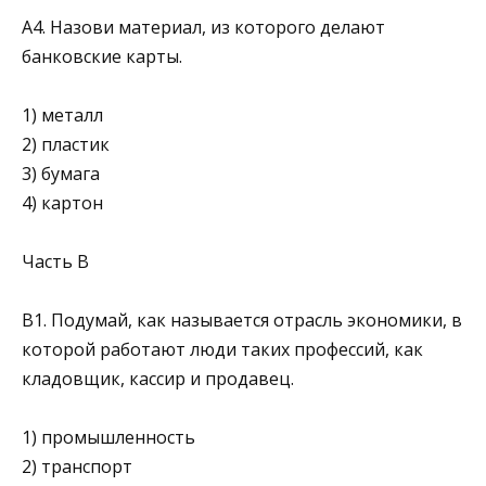
А4. Назови материал, из которого делают
банковские карты.
1) металл
2) пластик
3) бумага
4) картон
Часть В
В1. Подумай, как называется отрасль экономики, в
которой работают люди таких профессий, как
кладовщик, кассир и продавец.
1) промышленность
2) транспорт