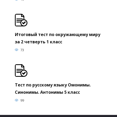
Итоговый тест по окружающему миру
за 2 четверть 1 класс
73
Тест по русскому языку Омонимы.
Синонимы. Антонимы 5 класс
99