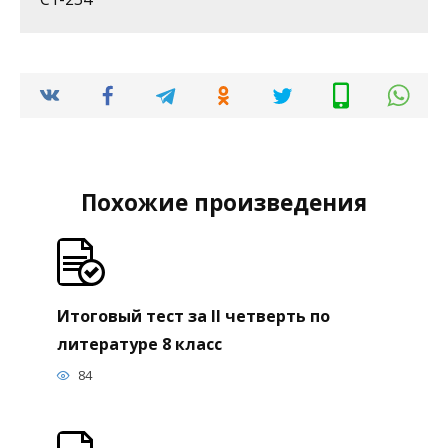
Похожие произведения
Итоговый тест за II четверть по
литературе 8 класс
84