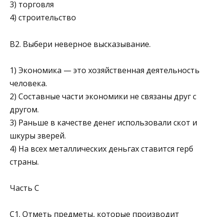
3) торговля
4) строительство
В2. Выбери неверное высказывание.
1) Экономика — это хозяйственная деятельность
человека.
2) Составные части экономики не связаны друг с
другом.
3) Раньше в качестве денег использовали скот и
шкуры зверей.
4) На всех металлических деньгах ставится герб
страны.
Часть C
С1. Отметь предметы, которые производит