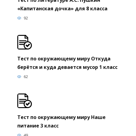
«Капитанская дочка» для 8 класса
92
Тест по окружающему миру Откуда
берётся и куда девается мусор 1 класс
62
Тест по окружающему миру Наше
питание 3 класс
49