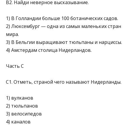
В2. Найди неверное высказывание.
1) В Голландии больше 100 ботанических садов.
2) Люксембург — одна из самых маленьких стран
мира.
3) В Бельгии выращивают тюльпаны и нарциссы.
4) Амстердам столица Нидерландов.
Часть С
С1. Отметь, страной чего называют Нидерланды.
1) вулканов
2) тюльпанов
3) велосипедов
4) каналов