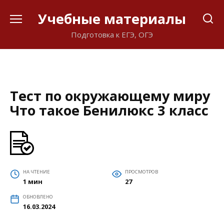
Перейти
Учебные материалы
к
содержанию
Подготовка к ЕГЭ, ОГЭ
Тест по окружающему миру
Что такое Бенилюкс 3 класс
НА ЧТЕНИЕ
ПРОСМОТРОВ
1 мин
27
ОБНОВЛЕНО
16.03.2024