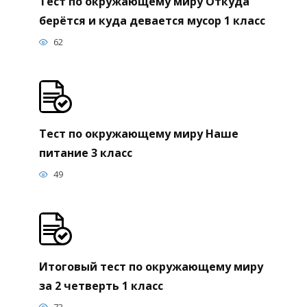
Тест по окружающему миру Откуда
берётся и куда девается мусор 1 класс
62
Тест по окружающему миру Наше
питание 3 класс
49
Итоговый тест по окружающему миру
за 2 четверть 1 класс
73