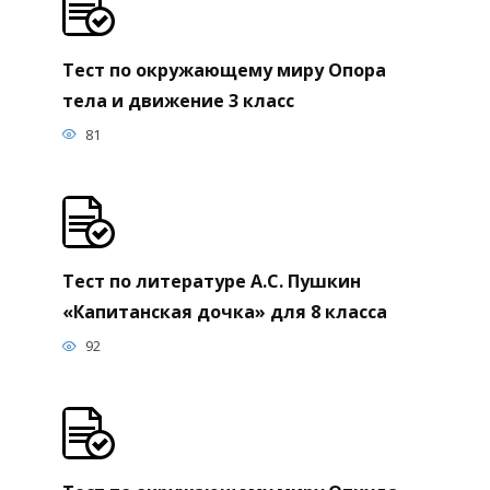
Тест по окружающему миру Опора
тела и движение 3 класс
81
Тест по литературе А.С. Пушкин
«Капитанская дочка» для 8 класса
92