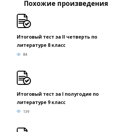
Похожие произведения
Итоговый тест за II четверть по
литературе 8 класс
84
Итоговый тест за I полугодие по
литературе 9 класс
139