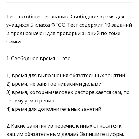
Тест по обществознанию Свободное время для
учащихся 5 класса ФГОС. Тест содержит 10 заданий
и предназначен для проверки знаний по теме
Семья.
1. Свободное время — это
1) время для выполнения обязательных занятий
2) время, не занятое никакими делами
3) время, которым человек распоряжается сам, по
своему усмотрению
4) время для дополнительных занятий
2. Какие занятия из перечисленных относятся к
вашим обяза­тельным делам? Запишите цифры,