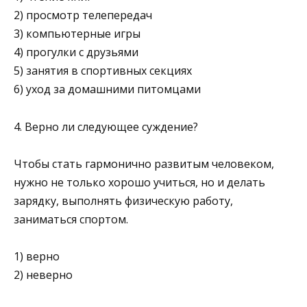
2) просмотр телепередач
3) компьютерные игры
4) прогулки с друзьями
5) занятия в спортивных секциях
6) уход за домашними питомцами
4. Верно ли следующее суждение?
Чтобы стать гармонично развитым человеком,
нужно не только хорошо учиться, но и делать
зарядку, выполнять физическую работу,
заниматься спортом.
1) верно
2) неверно