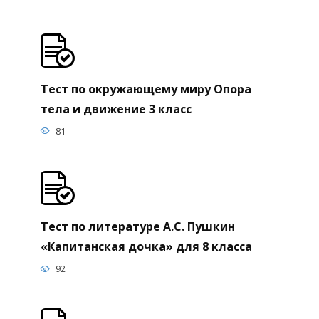
Тест по окружающему миру Опора
тела и движение 3 класс
81
Тест по литературе А.С. Пушкин
«Капитанская дочка» для 8 класса
92