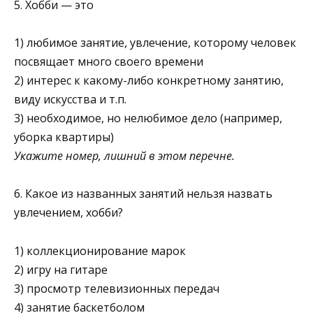
5. Хобби — это
1) любимое занятие, увлечение, которому человек
посвя­щает много своего времени
2) интерес к какому-либо конкретному занятию,
виду ис­кусства и т.п.
3) необходимое, но нелюбимое дело (например,
уборка квартиры)
Укажите номер, лишний в этом перечне.
6. Какое из названных занятий нельзя назвать
увлечением, хобби?
1) коллекционирование марок
2) игру на гитаре
3) просмотр телевизионных передач
4) занятие баскетболом