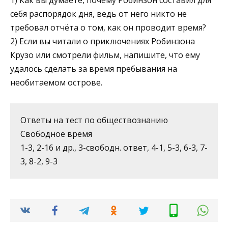
себя распорядок дня, ведь от него никто не
требовал отчёта о том, как он проводит время?­
2) Если вы читали о приключениях Робинзона
Крузо или смотрели фильм, напишите, что ему
удалось сделать за время пребывания на
необитаемом острове.
Ответы на тест по обществознанию
Свободное время
1-3, 2-16 и др., 3-свободн. ответ, 4-1, 5-3, 6-3, 7-
3, 8-2, 9-3