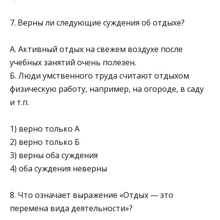
7. Верны ли следующие суждения об отдыхе?
А. Активный отдых на свежем воздухе после
учебных занятий очень полезен.
Б. Люди умственного труда считают отдыхом
физическую работу, например, на огороде, в саду
и т.п.
1) верно только А
2) верно только Б
3) верны оба суждения
4) оба суждения неверны
8. Что означает выражение «Отдых — это
перемена вида дея­тельности»?