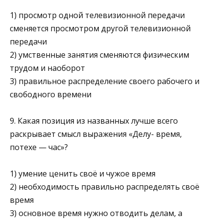
1) просмотр одной телевизионной передачи
сменяется про­смотром другой телевизионной
передачи
2) умственные занятия сменяются физическим
трудом и наоборот
3) правильное распределение своего рабочего и
свободного времени
9. Какая позиция из названных лучше всего
раскрывает смысл выражения «Делу- время,
потехе — час»?
1) умение ценить своё и чужое время
2) необходимость правильно распределять своё
время
3) основное время нужно отводить делам, а