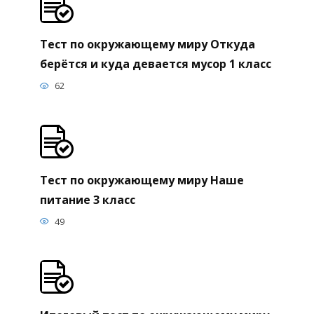
Тест по окружающему миру Откуда
берётся и куда девается мусор 1 класс
62
Тест по окружающему миру Наше
питание 3 класс
49