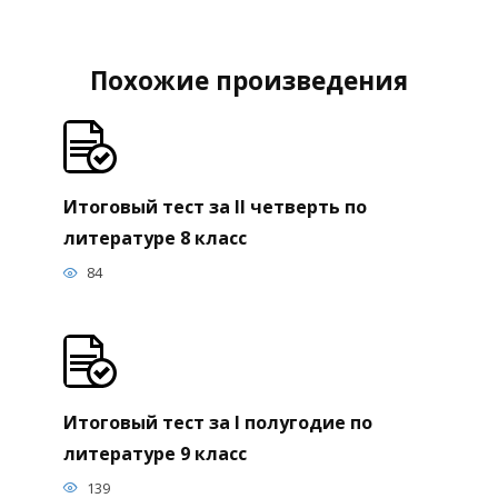
Похожие произведения
Итоговый тест за II четверть по
литературе 8 класс
84
Итоговый тест за I полугодие по
литературе 9 класс
139