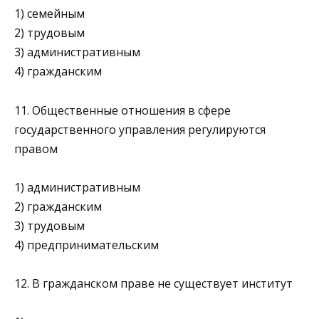
1) семейным
2) трудовым
3) административным
4) гражданским
11. Общественные отношения в сфере
государственного управления регулируются
правом
1) административным
2) гражданским
3) трудовым
4) предпринимательским
12. В гражданском праве не существует институт