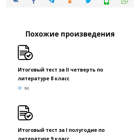
Похожие произведения
Итоговый тест за II четверть по
литературе 8 класс
84
Итоговый тест за I полугодие по
литературе 9 класс