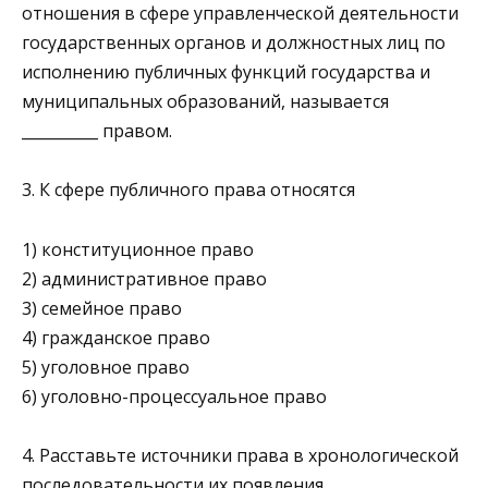
отношения в сфере управлен­ческой деятельности
государственных органов и должност­ных лиц по
исполнению публичных функций государства и
муниципальных образований, называется
__________ правом.
3. К сфере публичного права относятся
1) конституционное право
2) административное право
3) семейное право
4) гражданское право
5) уголовное право
6) уголовно-процессуальное право
4. Расставьте источники права в хронологической
последовательности их появления.