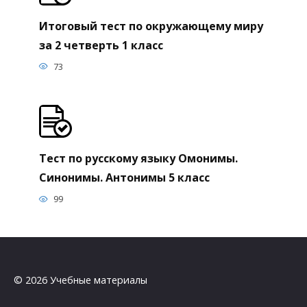
Итоговый тест по окружающему миру
за 2 четверть 1 класс
73
Тест по русскому языку Омонимы.
Синонимы. Антонимы 5 класс
99
© 2026 Учебные материалы