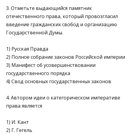
3. Отметьте выдающийся памятник
отечественного права, который провозгласил
введение гражданских свобод и орга­низацию
Государственной Думы.
1) Русская Правда
2) Полное собрание законов Российской империи
3) Манифест об усовершенствовании
государственного по­рядка
4) Свод основных государственных законов
4. Автором идеи о категорическом императиве
права является
1) И. Кант
2) Г. Гегель