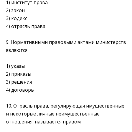
1) институт права
2) закон
3) кодекс
4) отрасль права
9. Нормативными правовыми актами министерств
являются
1) указы
2) приказы
3) решения
4) договоры
10. Отрасль права, регулирующая имущественные
и некоторые личные неимущественные
отношения, называется правом