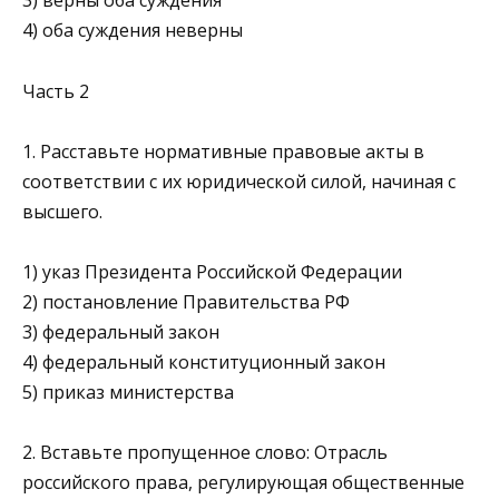
3) верны оба суждения
4) оба суждения неверны
Часть 2
1. Расставьте нормативные правовые акты в
соответствии с их юридической силой, начиная с
высшего.
1) указ Президента Российской Федерации
2) постановление Правительства РФ
3) федеральный закон
4) федеральный конституционный закон
5) приказ министерства
2. Вставьте пропущенное слово: Отрасль
российского права, регулирующая общественные