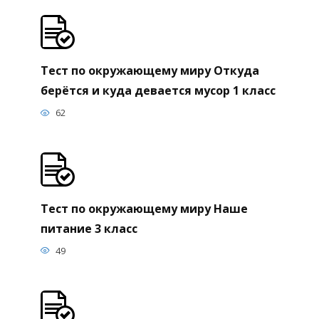
Тест по окружающему миру Откуда
берётся и куда девается мусор 1 класс
62
Тест по окружающему миру Наше
питание 3 класс
49