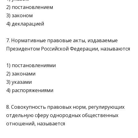
2) постановлением
3) законом
4) декларацией
7. Нормативные правовые акты, издаваемые
Президентом Российской Федерации, называются
1) постановлениями
2) законами
3) указами
4) распоряжениями
8. Совокупность правовых норм, регулирующих
отдельную сферу однородных общественных
отношений, называется