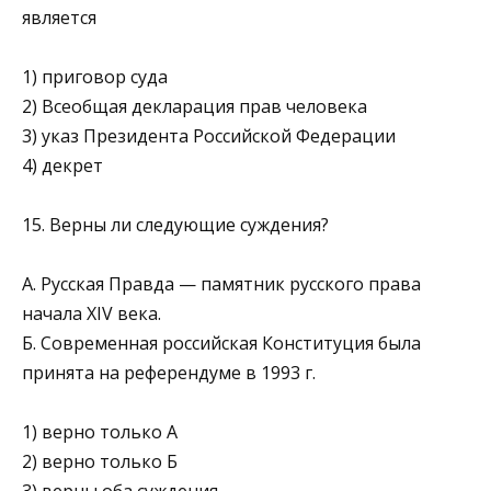
является
1) приговор суда
2) Всеобщая декларация прав человека
3) указ Президента Российской Федерации
4) декрет
15. Верны ли следующие суждения?
А. Русская Правда — памятник русского права
начала XIV века.
Б. Современная российская Конституция была
принята на референдуме в 1993 г.
1) верно только А
2) верно только Б