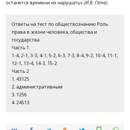
останется време­ни их нарушать»
(И.В. Гёте).
Ответы на тест по обществознанию Роль
права в жизни человека, общества и
государства
Часть 1
1-4, 2-1, 3-3, 4-1, 5-2, 6-3, 7-3, 8-4, 9-2, 10-4, 11-1,
12-1, 13-4, 14-3, 15-2
Часть 2
1. 43125
2. административным
3. 1256
4. 24513