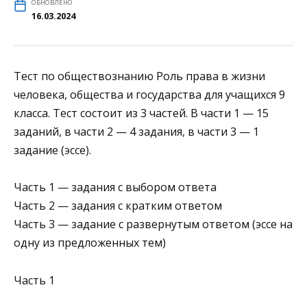
ОБНОВЛЕНО
16.03.2024
Тест по обществознанию Роль права в жизни
человека, общества и государства для учащихся 9
класса. Тест состоит из 3 частей. В части 1 — 15
заданий, в части 2 — 4 задания, в части 3 — 1
задание (эссе).
Часть 1 — задания с выбором ответа
Часть 2 — задания с кратким ответом
Часть 3 — задание с развернутым ответом (эссе на
одну из предложенных тем)
Часть 1