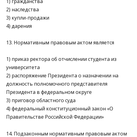
1) гражданства
2) наследства
3) купли-продажи
4) дарения
13. Нормативным правовым актом является
1) приказ ректора об отчислении студента из
университета
2) распоряжение Президента о назначении на
должность полномочного представителя
Президента в федераль­ном округе
3) приговор областного суда
4) федеральный конституционный закон «О
Правительст­ве Российской Федерации»
14. Подзаконным нормативным правовым актом