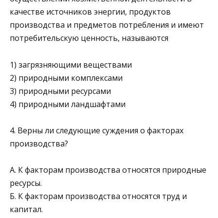
качестве источников энергии, продук­тов
производства и предметов потребления и имеют
потре­бительскую ценность, называются
1) загрязняющими веществами
2) природными комплексами
3) природными ресурсами
4) природными ландшафтами
4. Верны ли следующие суждения о факторах
производства?
А. К факторам производства относятся природные
ресурсы.
Б. К факторам производства относятся труд и
капитал.