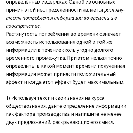
определённых издержках. Одной из основных
причин этой неопределённости является
растяну­
тость потребления информации во времени и в
пространстве.
Растянутость потребления во времени означает
возможность использования одной и той же
информации в течение сколь угодно долгого
временного промежутка. При этом нельзя точно
определить, в какой момент времени полученная
информация может принести положительный
эффект и когда этот эффект будет максимальным.
1) Используя текст и свои знания из курса
обществознания, дайте определение информации
как фактора производства и напишите не менее
двух предложений, раскрывающих его смысл.