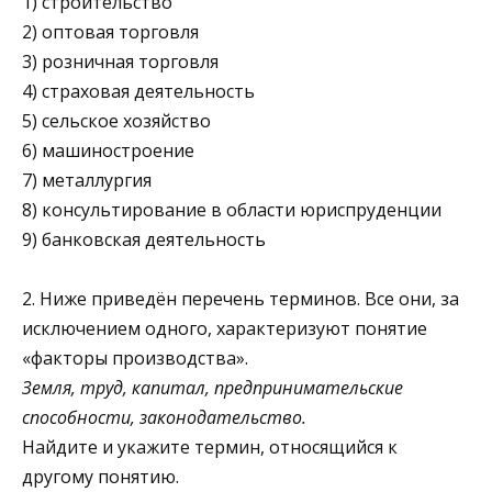
1) строительство
2) оптовая торговля
3) розничная торговля
4) страховая деятельность
5) сельское хозяйство
6) машиностроение
7) металлургия
8) консультирование в области юриспруденции
9) банковская деятельность
2. Ниже приведён перечень терминов. Все они, за
исключением одного, характеризуют понятие
«факторы производства».
Земля, труд, капитал, предпринимательские
способности, законодательство.
Найдите и укажите термин, относящийся к
другому понятию.