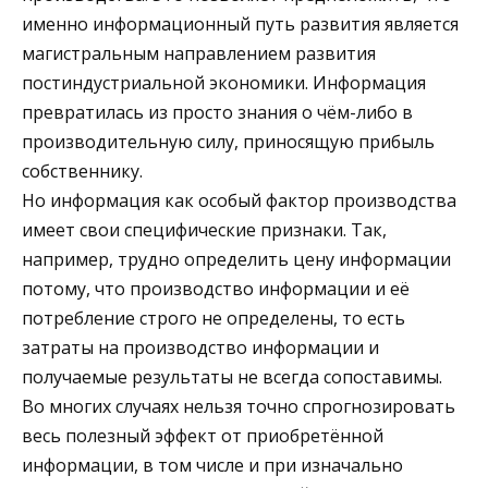
именно информационный путь развития является
магистральным на­правлением развития
постиндустриальной экономики. Инфор­мация
превратилась из просто знания о чём­-либо в
производительную силу, приносящую прибыль
собст­веннику.
Но информация как особый фактор производства
имеет свои специфические признаки. Так,
например, трудно опреде­лить цену информации
потому, что производство информации и её
потребление строго не определены, то есть
затраты на производство информации и
получаемые результаты не всегда сопоставимы.
Во многих случаях нельзя точно спрогнозировать
весь полезный эффект от приобретённой
информации, в том числе и при изначально