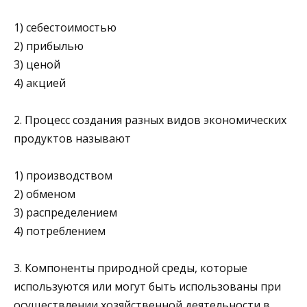
1) себестоимостью
2) прибылью
3) ценой
4) акцией
2. Процесс создания разных видов экономических
продуктов называют
1) производством
2) обменом
3) распределением
4) потреблением
3. Компоненты природной среды, которые
используются или могут быть использованы при
осуществлении хозяйствен­ной деятельности в