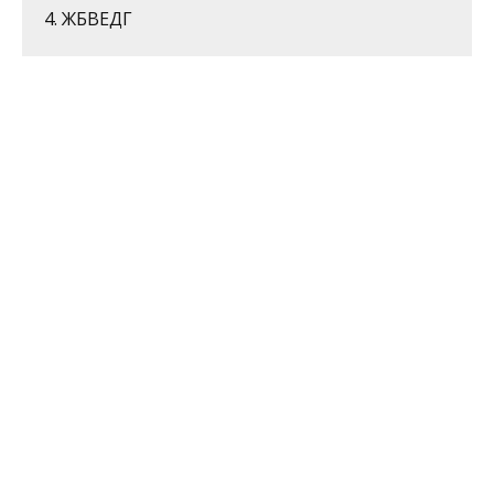
4. ЖБВЕДГ