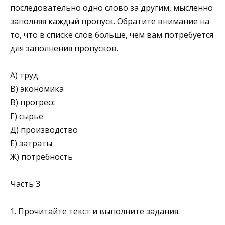
последовательно одно слово за другим, мысленно
заполняя каждый пропуск. Обратите внимание на
то, что в списке слов больше, чем вам потребуется
для заполнения пропусков.
А) труд
В) экономика
В) прогресс
Г) сырье
Д) производство
Е) затраты
Ж) потребность
Часть 3
1. Прочитайте текст и выполните задания.