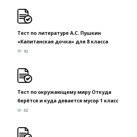
Тест по литературе А.С. Пушкин
«Капитанская дочка» для 8 класса
92
Тест по окружающему миру Откуда
берётся и куда девается мусор 1 класс
62