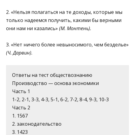
2. «Нельзя полагаться на те доходы, которые мы
только надеемся получить, какими бы верными
они нам ни казались»
(М. Монтень).
3. «Нет ничего более невыносимого, чем безделье»
(Ч. Дарвин).
Ответы на тест обществознанию
Производство — основа экономики
Часть 1
1-2, 2-1, 3-3, 4-3, 5-1, 6-2, 7-2, 8-4, 9-3, 10-3
Часть 2
1. 1567
2. законодательство
3. 1423