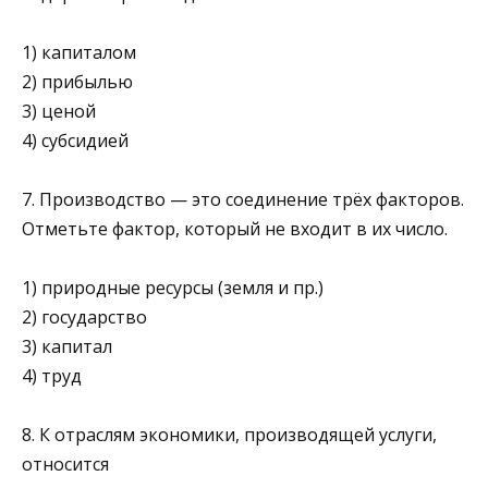
1) капиталом
2) прибылью
3) ценой
4) субсидией
7. Производство — это соединение трёх факторов.
Отметьте фактор, который не входит в их число.
1) природные ресурсы (земля и пр.)
2) государство
3) капитал
4) труд
8. К отраслям экономики, производящей услуги,
относится