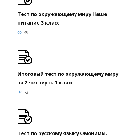
Тест по окружающему миру Наше
питание 3 класс
49
Итоговый тест по окружающему миру
за 2 четверть 1 класс
73
Тест по русскому языку Омонимы.