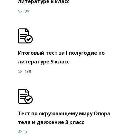
литературе 8 класс
84
Итоговый тест за I полугодие по
литературе 9 класс
139
Тест по окружающему миру Опора
тела и движение 3 класс
81