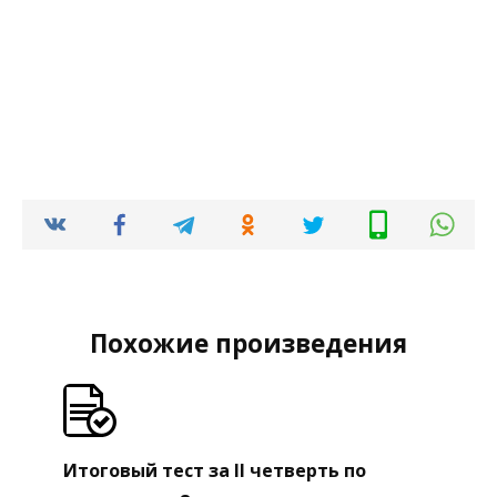
Похожие произведения
Итоговый тест за II четверть по