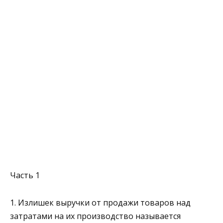
Часть 1
1. Излишек выручки от продажи товаров над
затратами на их производство называется