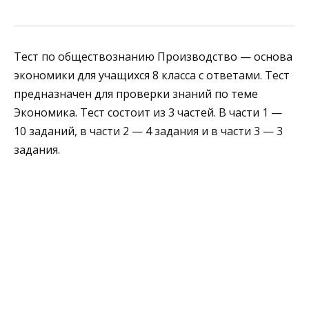
Тест по обществознанию Производство — основа
экономики для учащихся 8 класса с ответами. Тест
предназначен для проверки знаний по теме
Экономика. Тест состоит из 3 частей. В части 1 —
10 заданий, в части 2 — 4 задания и в части 3 — 3
задания.