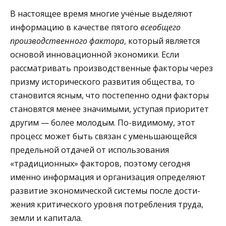
В настоящее время многие учёные выделяют
информацию в качестве пятого
всеобщего
производственного фактора
, который является
основой инновационной экономики. Если
рассматривать производственные факторы через
призму исторического развития общества, то
становится ясным, что постепенно одни факторы
становятся менее значимыми, уступая приоритет
другим — более молодым. По-видимому, этот
процесс может быть связан с уменьшающейся
предельной отдачей от использования
«традиционных» факторов, поэтому сегодня
именно информация и организация определяют
развитие экономической системы после дости­
жения критического уровня потребления труда,
земли и капитала.