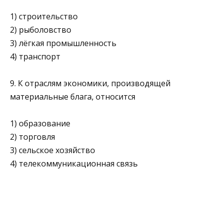
1) строительство
2) рыболовство
3) лёгкая промышленность
4) транспорт
9. К отраслям экономики, производящей
материальные бла­га, относится
1) образование
2) торговля
3) сельское хозяйство
4) телекоммуникационная связь