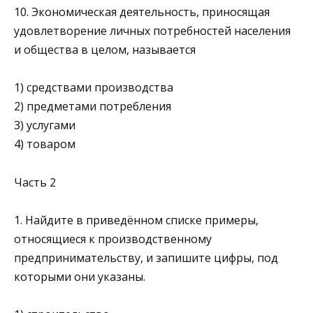
10. Экономическая деятельность, приносящая
удовлетворение личных потребностей населения
и общества в целом, на­зывается
1) средствами производства
2) предметами потребления
3) услугами
4) товаром
Часть 2
1. Найдите в приведённом списке примеры,
относящиеся к производственному
предпринимательству, и запишите цифры, под
которыми они указаны.