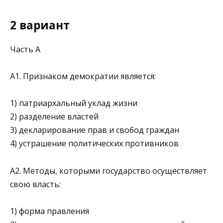
2 вариант
Часть А
A1. Признаком демократии является:
1) патриархальный уклад жизни
2) разделение властей
3) декларирование прав и свобод граждан
4) устрашение политических противников
А2. Методы, которыми государство осуществляет
свою власть:
1) форма правления