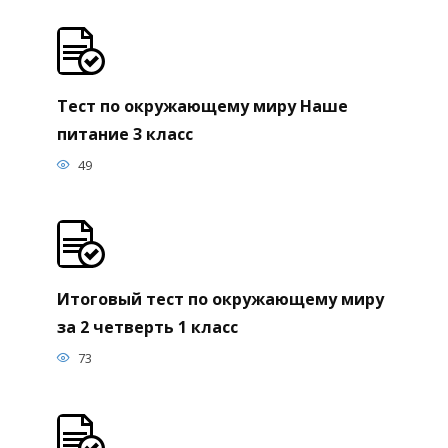
Тест по окружающему миру Наше
питание 3 класс
49
Итоговый тест по окружающему миру
за 2 четверть 1 класс
73