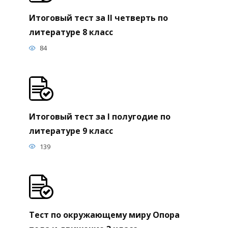
Итоговый тест за II четверть по
литературе 8 класс
84
Итоговый тест за I полугодие по
литературе 9 класс
139
Тест по окружающему миру Опора