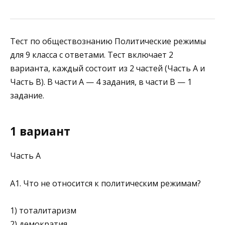
Тест по обществознанию Политические режимы
для 9 класса с ответами. Тест включает 2
варианта, каждый состоит из 2 частей (Часть А и
Часть В). В части А — 4 задания, в части В — 1
задание.
1 вариант
Часть А
A1. Что не относится к политическим режимам?
1) тоталитаризм
2) демократия