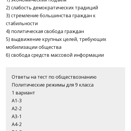
2) слабость демократических традиций
3) стремление большинства граждан к
стабильности
4) политическая свобода граждан
5) выдвижение крупных целей, требующих
мобили­зации общества
6) свобода средств массовой информации
Ответы на тест по обществознанию
Политические режимы для 9 класса
1 вариант
А1-3
А2-2
А3-1
А4-2