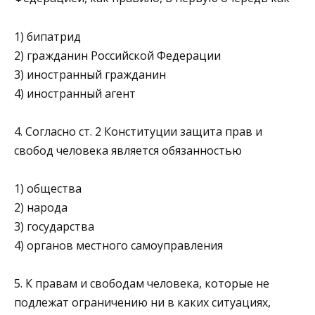
1) бипатрид
2) гражданин Российской Федерации
3) иностранный гражданин
4) иностранный агент
4. Согласно ст. 2 Конституции защита прав и
свобод человека является обязанностью
1) общества
2) народа
3) государства
4) органов местного самоуправления
5. К правам и свободам человека, которые не
подлежат ограничению ни в каких ситуациях,