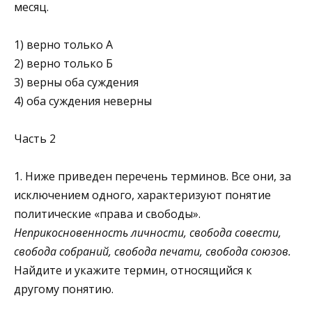
месяц.
1) верно только А
2) верно только Б
3) верны оба суждения
4) оба суждения неверны
Часть 2
1. Ниже приведен перечень терминов. Все они, за
исключением одного, характеризуют понятие
политические «права и свободы».
Неприкосновенность личности, свобода совести,
свобода собраний, свобода печати, свобода союзов.
Найдите и укажите термин, относящийся к
другому поня­тию.