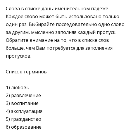
Слова в списке даны именительном падеже.
Каждое слово может быть использовано только
один раз. Выбирайте последо­вательно одно слово
за другим, мысленно заполняя каждый пропуск.
Обратите внимание на то, что в списке слов
больше, чем Вам потребуется для заполнения
пропусков.
Список терминов
1) любовь
2) развлечение
3) воспитание
4) эксплуатация
5) гражданство
6) образование