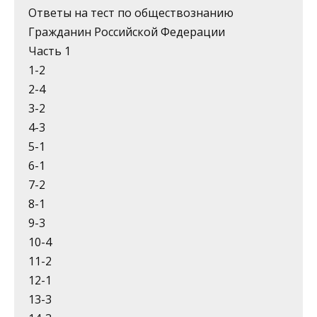
Ответы на тест по обществознанию
Гражданин Российской Федерации
Часть 1
1-2
2-4
3-2
4-3
5-1
6-1
7-2
8-1
9-3
10-4
11-2
12-1
13-3