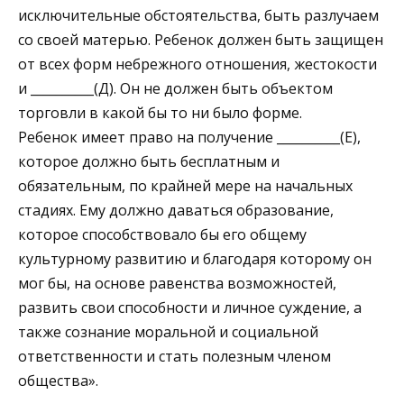
исключительные обстоятель­ства, быть разлучаем
со своей матерью. Ребенок должен быть защищен
от всех форм небрежного отношения, жестокости
и __________(Д). Он не должен быть объектом
торговли в какой бы то ни было форме.
Ребенок имеет право на получение __________(Е),
которое должно быть бесплатным и
обязательным, по крайней мере на начальных
стадиях. Ему должно даваться образование,
которое способствовало бы его общему
культурному развитию и благо­даря которому он
мог бы, на основе равенства возможностей,
развить свои способности и личное суждение, а
также сознание моральной и социальной
ответственности и стать полезным членом
общества».