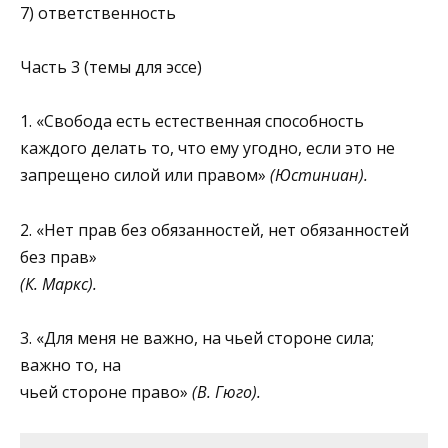
7) ответственность
Часть 3 (темы для эссе)
1. «Свобода есть естественная способность
каждого делать то, что ему угодно, если это не
запрещено силой или правом»
(Юстиниан).
2. «Нет прав без обязанностей, нет обязанностей
без прав»
(К. Маркс).
3. «Для меня не важно, на чьей стороне сила;
важно то, на
чьей стороне право»
(В. Гюго).