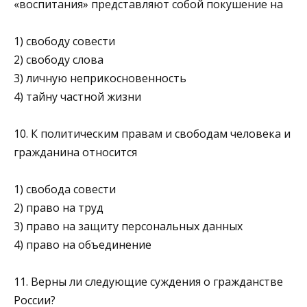
«воспитания» представляют собой покушение на
1) свободу совести
2) свободу слова
3) личную неприкосновенность
4) тайну частной жизни
10. К политическим правам и свободам человека и
гражданина относится
1) свобода совести
2) право на труд
3) право на защиту персональных данных
4) право на объединение
11. Верны ли следующие суждения о гражданстве
России?