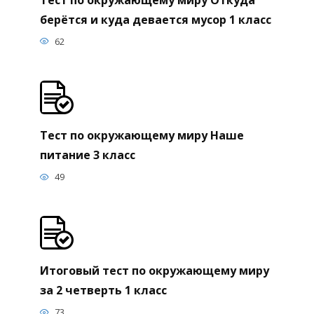
берётся и куда девается мусор 1 класс
62
Тест по окружающему миру Наше
питание 3 класс
49
Итоговый тест по окружающему миру
за 2 четверть 1 класс
73