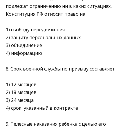
подлежат ограничению ни в каких ситуациях,
Конституция РФ относит право на
1) свободу передвижения
2) защиту персональных данных
3) объединение
4) информацию
8. Срок военной службы по призыву составляет
1) 12 месяцев
2) 18 месяцев
3) 24 месяца
4) срок, указанный в контракте
9. Телесные наказания ребенка с целью его