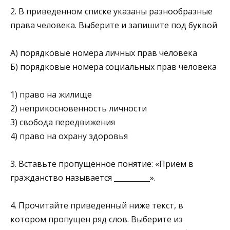
2. В приведенном списке указаны разнообразные
права человека. Выберите и запишите под буквой
А) по­рядковые номера личных прав человека
Б) порядковые номера социальных прав человека
1) право на жилище
2) неприкосновенность личности
3) свобода передвижения
4) право на охрану здоровья
3. Вставьте пропущенное понятие: «Прием в
гражданство называется __________».
4. Прочитайте приведенный ниже текст, в
котором пропущен ряд слов. Выберите из