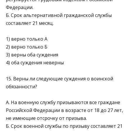
Федерации.
Б. Срок альтернативной гражданской службы
составляет 21 месяц.
1) верно только А
2) верно только Б
3) верны оба суждения
4) оба суждения неверны
15. Верны ли следующие суждения о воинской
обязанности?
А. На военную службу призываются все граждане
Россий­ской Федерации в возрасте от 18 до 27 лет,
не имеющие отсрочку от призыва.
Б. Срок военной службы по призыву составляет 21