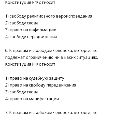
Конституция РФ относит
1) свободу религиозного вероисповедания
2) свободу слова
3) право на информацию
4) свободу передвижения
6. К правам и свободам человека, которые не
подлежат ограничению ни в каких ситуациях,
Конституция РФ относит
1) право на судебную защиту
2) право на свободу передвижения
3) свободу слова
4) право на манифестации
7. К правам и свободам человека, которые не