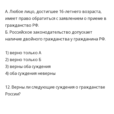
А. Любое лицо, достигшее 16-летнего возраста,
имеет право обратиться с заявлением о приеме в
гражданство РФ.
Б. Российское законодательство допускает
наличие двойно­го гражданства у гражданина РФ.
1) верно только А
2) верно только Б
3) верны оба суждения
4) оба суждения неверны
12. Верны ли следующие суждения о гражданстве
России?