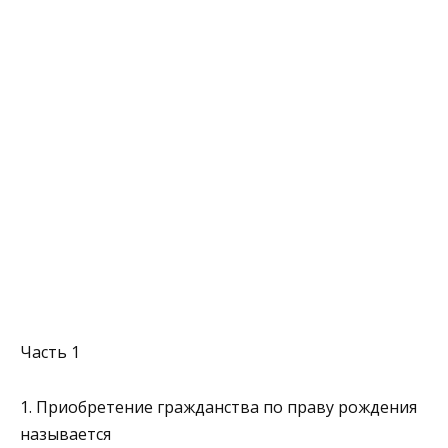
Часть 1
1. Приобретение гражданства по праву рождения
называется