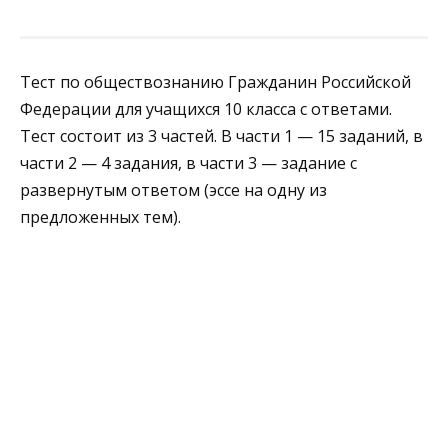
Тест по обществознанию Гражданин Российской
Федерации для учащихся 10 класса с ответами.
Тест состоит из 3 частей. В части 1 — 15 заданий, в
части 2 — 4 задания, в части 3 — задание с
развернутым ответом (эссе на одну из
предложенных тем).