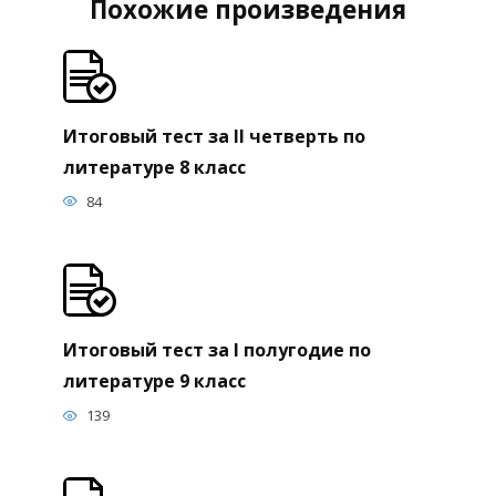
Похожие произведения
Итоговый тест за II четверть по
литературе 8 класс
84
Итоговый тест за I полугодие по
литературе 9 класс
139