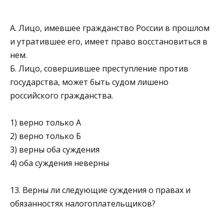
А. Лицо, имевшее гражданство России в прошлом
и утра­тившее его, имеет право восстановиться в
нем.
Б. Лицо, совершившее преступление против
государства, может быть судом лишено
российского гражданства.
1) верно только А
2) верно только Б
3) верны оба суждения
4) оба суждения неверны
13. Верны ли следующие суждения о правах и
обязанностях на­логоплательщиков?