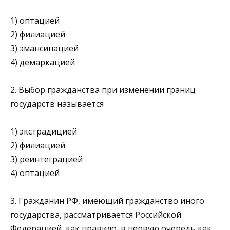
1) оптацией
2) филиацией
3) эмансипацией
4) демаркацией
2. Выбор гражданства при изменении границ
государств называется
1) экстрадицией
2) филиацией
3) реинтеграцией
4) оптацией
3. Гражданин РФ, имеющий гражданство иного
государства, рассматривается Российской
Федерацией, как правило, в первую очередь как