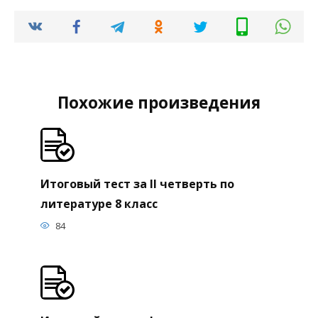
Похожие произведения
Итоговый тест за II четверть по
литературе 8 класс
84