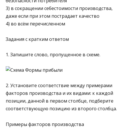
безопасности потребителя
3) в сокращении себестоимости производства,
даже если при этом пострадает качество
4) во всём перечисленном
Задания с кратким ответом
1. Запишите слово, пропущенное в схеме.
2. Установите соответствие между примерами
факторов производства и их видами: к каждой
позиции, данной в первом столбце, подберите
соответствующую позицию из второго столбца.
Примеры факторов производства