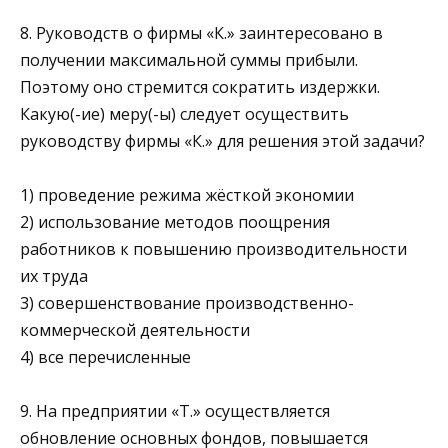
8. Руководств о фирмы «К.» заинтересовано в
получении максимальной суммы прибыли.
Поэтому оно стремится сократить издержки.
Какую(-ие) меру(-ы) следует осуществить
руководству фирмы «К.» для решения этой задачи?
1) проведение режима жёсткой экономии
2) использование методов поощрения
работников к повышению производительности
их труда
3) совершенствование производственно-
коммерческой деятельности
4) все перечисленные
9. На предприятии «Т.» осуществляется
обновление основных фондов, повышается