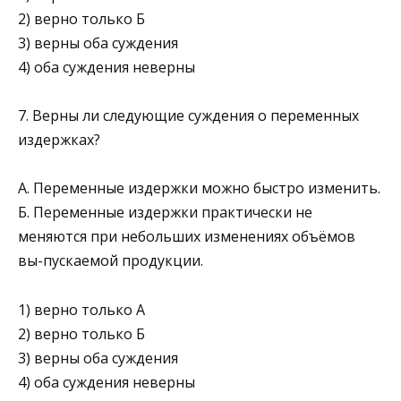
2) верно только Б
3) верны оба суждения
4) оба суждения неверны
7. Верны ли следующие суждения о переменных
издержках?
А. Переменные издержки можно быстро изменить.
Б. Переменные издержки практически не
меняются при небольших изменениях объёмов
вы-пускаемой продукции.
1) верно только А
2) верно только Б
3) верны оба суждения
4) оба суждения неверны