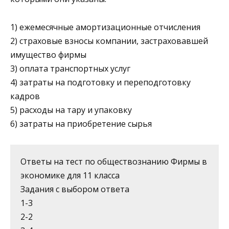
1) ежемесячные амортизационные отчисления
2) страховые взносы компании, застраховавшей
имущество фирмы
3) оплата транспортных услуг
4) затраты на подготовку и переподготовку
кадров
5) расходы на тару и упаковку
6) затраты на приобретение сырья
Ответы на тест по обществознанию Фирмы в
экономике для 11 класса
Задания с выбором ответа
1-3
2-2