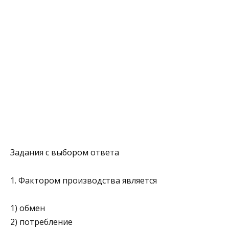
Задания с выбором ответа
1. Фактором производства является
1) обмен
2) потребление