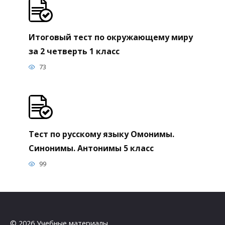
Итоговый тест по окружающему миру
за 2 четверть 1 класс
73
Тест по русскому языку Омонимы.
Синонимы. Антонимы 5 класс
99
© 2026 Учебные материалы