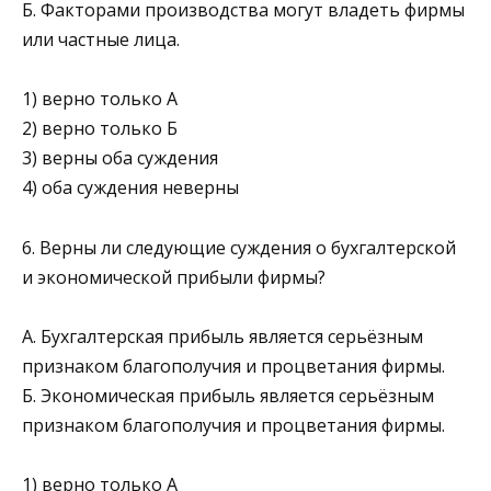
Б. Факторами производства могут владеть фирмы
или частные лица.
1) верно только А
2) верно только Б
3) верны оба суждения
4) оба суждения неверны
6. Верны ли следующие суждения о бухгалтерской
и экономической прибыли фирмы?
А. Бухгалтерская прибыль является серьёзным
признаком благополучия и процветания фирмы.
Б. Экономическая прибыль является серьёзным
признаком благополучия и процветания фирмы.
1) верно только А