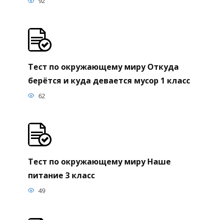
92
Тест по окружающему миру Откуда
берётся и куда девается мусор 1 класс
62
Тест по окружающему миру Наше
питание 3 класс
49