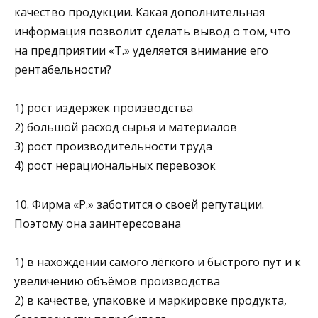
качество продукции. Какая дополнительная
информация позволит сделать вывод о том, что
на предприятии «Т.» уделяется внимание его
рентабельности?
1) рост издержек производства
2) большой расход сырья и материалов
3) рост производительности труда
4) рост нерациональных перевозок
10. Фирма «Р.» заботится о своей репутации.
Поэтому она заинтересована
1) в нахождении самого лёгкого и быстрого пут и к
увеличению объёмов производства
2) в качестве, упаковке и маркировке продукта,