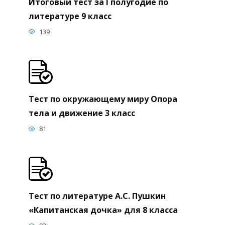
Итоговый тест за I полугодие по
литературе 9 класс
139
Тест по окружающему миру Опора
тела и движение 3 класс
81
Тест по литературе А.С. Пушкин
«Капитанская дочка» для 8 класса