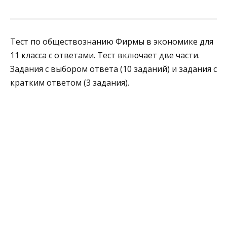
Тест по обществознанию Фирмы в экономике для
11 класса с ответами. Тест включает две части.
Задания с выбором ответа (10 заданий) и задания с
кратким ответом (3 задания).