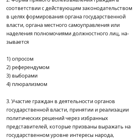
соответствии с действующим законодательством
в целях формирования органа государственной
власти, органа местного самоуправ­ления или
наделения полномочиями должностного лиц, на­
зывается
1) опросом
2) референдумом
3) выборами
4) плюрализмом
3. Участие граждан в деятельности органов
государственной власти, принятии и реализации
политических решений че­рез избранных
представителей, которые призваны выражать на
государственном уровне интересы народа,