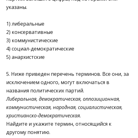
указаны.
1) либеральные
2) консервативные
3) коммунистические
4) социал-демократические
5) анархистские
5. Ниже приведен перечень терминов. Все они, за
исключе­нием одного, могут включаться в
названия политических партий.
Либеральная, демократическая, оппозиционная,
коммуни­стическая, народная, социалистическая,
христианско-демократическая.
Найдите и укажите термин, относящийся к
другому понятию.