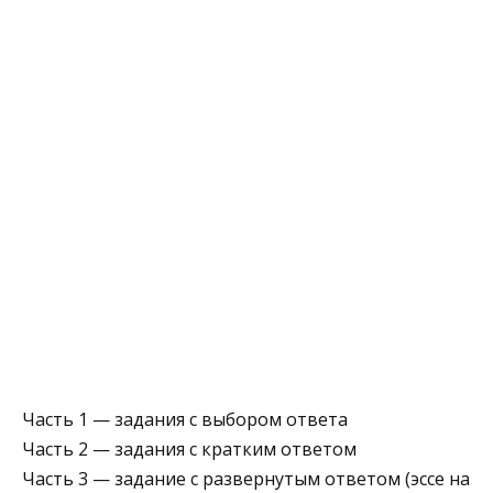
Часть 1 — задания с выбором ответа
Часть 2 — задания с кратким ответом
Часть 3 — задание с развернутым ответом (эссе на