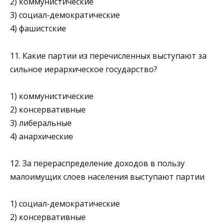
2) коммунистические
3) социал-демократические
4) фашистские
11. Какие партии из перечисленных выступают за
сильное ие­рархическое государство?
1) коммунистические
2) консервативные
3) либеральные
4) анархические
12. За перераспределение доходов в пользу
малоимущих слоев населения выступают партии
1) социал-демократические
2) консервативные