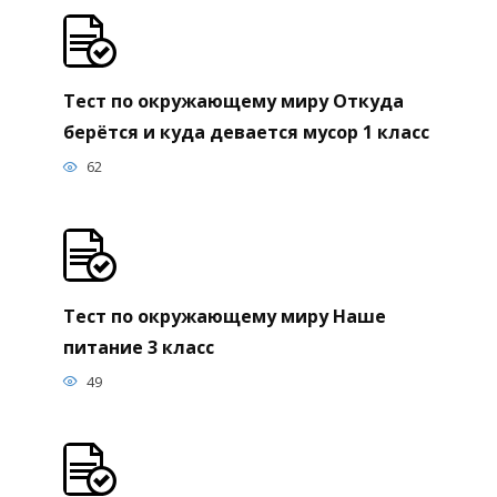
Тест по окружающему миру Откуда
берётся и куда девается мусор 1 класс
62
Тест по окружающему миру Наше
питание 3 класс
49