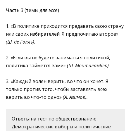
Часть 3 (темы для эссе)
1. «В политике приходится предавать свою страну
или своих избирателей. Я предпочитаю второе»
(Ш. де Голль).
2. «Если вы не будете заниматься политикой,
политика зай­мется вами»
(Ш. Монталамбер).
3. «Каждый волен верить, во что он хочет. Я
только против то­го, чтобы заставлять всех
верить во что-то одно»
(А. Азимов).
Ответы на тест по обществознанию
Демократические выборы и политические