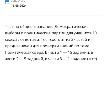
ОБНОВЛЕНО
16.03.2024
Тест по обществознанию Демократические
выборы и политические партии для учащихся 10
класса с ответами. Тест состоит из 3 частей и
предназначен для проверки знаний по теме
Политическая сфера. В части 1 — 15 заданий, в
части 2 — 5 заданий, в части 3 — 1 задание (эссе).