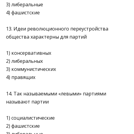
3) либеральные
4) фашистские
13. Идеи революционного переустройства
общества характерны для партий
1) консервативных
2) либеральных
3) коммунистических
4) правящих
14. Так называемыми «левыми» партиями
называют партии
1) социалистические
2) фашистские
3) либеральные