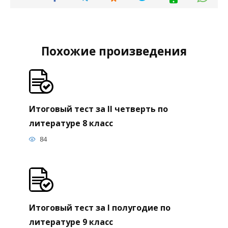
Похожие произведения
Итоговый тест за II четверть по
литературе 8 класс
84
Итоговый тест за I полугодие по
литературе 9 класс