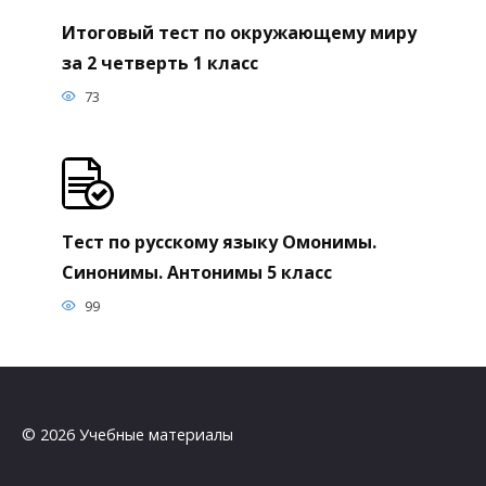
Итоговый тест по окружающему миру
за 2 четверть 1 класс
73
Тест по русскому языку Омонимы.
Синонимы. Антонимы 5 класс
99
© 2026 Учебные материалы