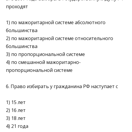
проходят
1) по мажоритарной системе абсолютного
большинства
2) по мажоритарной системе относительного
большинства
3) по пропорциональной системе
4) по смешанной мажоритарно-
пропорциональной системе
6. Право избирать у гражданина РФ наступает с
1) 15 лет
2) 16 лет
3) 18 лет
4) 21 года