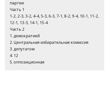
партии
Часть 1
1-2, 2-3, 3-2, 4-4, 5-3, 6-3, 7-1, 8-2, 9-4, 10-1, 11-2,
12-1, 13-3, 14-1, 15-4
Часть 2
1. демократией
2. Центральная избирательная комиссия
3. депутатом
4. 12
5. оппозиционная