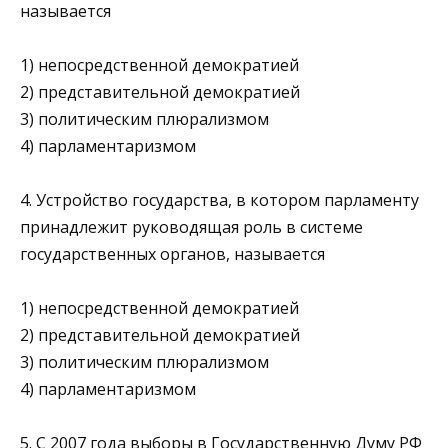
называется
1) непосредственной демократией
2) представительной демократией
3) политическим плюрализмом
4) парламентаризмом
4. Устройство государства, в котором парламенту
принадле­жит руководящая роль в системе
государственных органов, называется
1) непосредственной демократией
2) представительной демократией
3) политическим плюрализмом
4) парламентаризмом
5. С 2007 года выборы в Государственную Думу РФ