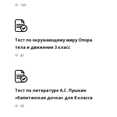
139
Тест по окружающему миру Опора
тела и движение 3 класс
81
Тест по литературе А.С. Пушкин
«Капитанская дочка» для 8 класса
92