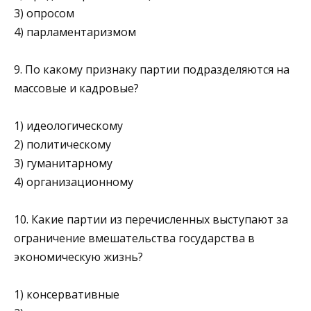
3) опросом
4) парламентаризмом
9. По какому признаку партии подразделяются на
массовые и кадровые?
1) идеологическому
2) политическому
3) гуманитарному
4) организационному
10. Какие партии из перечисленных выступают за
ограничение вмешательства государства в
экономическую жизнь?
1) консервативные