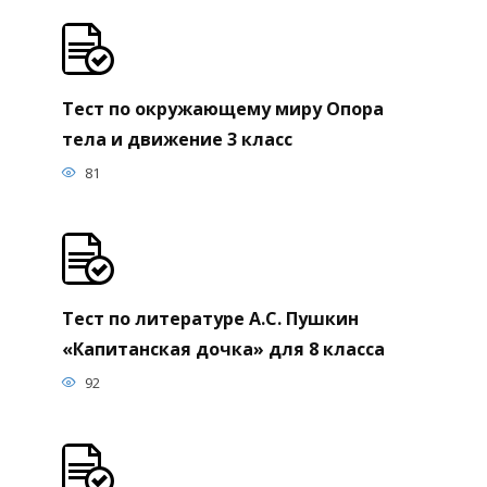
Тест по окружающему миру Опора
тела и движение 3 класс
81
Тест по литературе А.С. Пушкин
«Капитанская дочка» для 8 класса
92