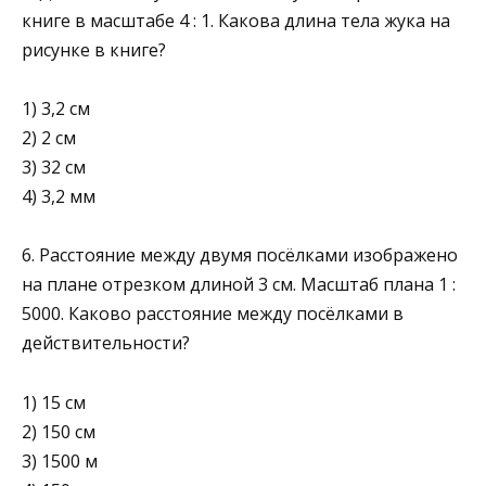
книге в масштабе 4 : 1. Какова длина тела жука на
рисунке в книге?
1) 3,2 см
2) 2 см
3) 32 см
4) 3,2 мм
6. Расстояние между двумя посёлками изображено
на плане отрезком длиной 3 см. Масштаб плана 1 :
5000. Каково расстояние между посёлками в
действительности?
1) 15 см
2) 150 см
3) 1500 м