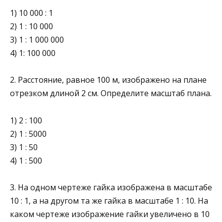
1) 10 000 : 1
2) 1 : 10 000
3) 1 : 1 000 000
4) 1: 100 000
2. Расстояние, равное 100 м, изображено на плане
отрез­ком длиной 2 см. Определите масштаб плана.
1) 2 : 100
2) 1 : 5000
3) 1 : 50
4) 1 : 500
3. На одном чертеже гайка изображена в масштабе
10 : 1, а на другом та же гайка в масштабе 1 : 10. На
каком чертеже изображение гайки увеличено в 10
раз по сравyению с её действительными