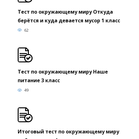
Тест по окружающему миру Откуда
берётся и куда девается мусор 1 класс
62
Тест по окружающему миру Наше
питание 3 класс
49
Итоговый тест по окружающему миру