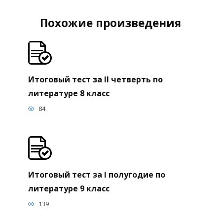
Похожие произведения
Итоговый тест за II четверть по
литературе 8 класс
84
Итоговый тест за I полугодие по
литературе 9 класс
139