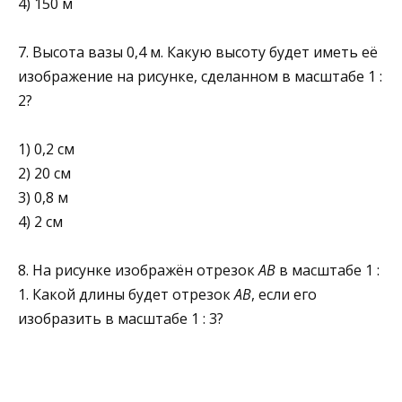
4) 150 м
7. Высота вазы 0,4 м. Какую высоту будет иметь её
изображение на рисунке, сделанном в масштабе 1 :
2?
1) 0,2 см
2) 20 см
3) 0,8 м
4) 2 см
8. На рисунке изображён отрезок
АВ
в масштабе 1 :
1. Какой длины будет отрезок
АВ
, если его
изобразить в масштабе 1 : 3?