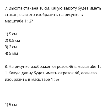
7. Высота стакана 10 см. Какую высоту будет иметь
стакан, если его изобразить на рисунке в
масштабе 1 : 2?
1) 5 см
2) 0,5 см
3) 2 см
4) 5 мм
8. На рисунке изображён отрезок
АВ
в масштабе 1 :
1. Какую длину будет иметь отрезок
АВ
, если его
изобразить в масштабе 1 : 5?