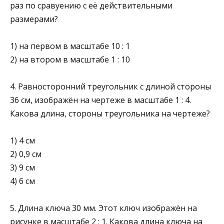
размерами?
1) на первом в масштабе 10 : 1
2) на втором в масштабе 1 : 10
4. Равносторонний треугольник с длиной стороны
36 см, изображён на чертеже в масштабе 1 : 4.
Какова длина, стороны треугольника на чертеже?
1) 4 см
2) 0,9 см
3) 9 см
4) б см
5. Длина ключа 30 мм. Этот ключ изображён на
рисунке в масштабе 2 : 1. Какова длина ключа на