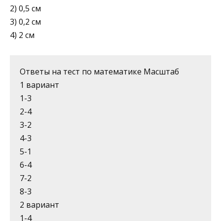
1) 5 см
2) 0,5 см
3) 0,2 см
4) 2 см
Ответы на тест по математике Масштаб
1 вариант
1-3
2-4
3-2
4-3
5-1
6-4
7-2
8-3
2 вариант