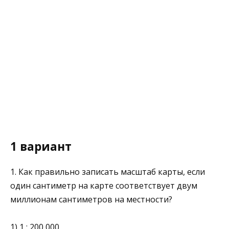
1 вариант
1. Как правильно записать масштаб карты, если
один сантиметр на карте соответствует двум
миллионам сантиметров на местности?
1) 1 : 200 000