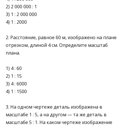
2) 2 000 000 : 1
3) 1 : 2 000 000
4) 1 : 2000
2. Расстояние, равное 60 м, изображено на плане
отрезком, длиной 4 см. Определите масштаб
плана.
1) 4 : 60
2) 1 : 15
3) 4 : 6000
4) 1 : 1500
3. На одном чертеже деталь изображена в
масштабе 1 : 5, а на другом — та же деталь в
масштабе 5 : 1. На каком чертеже изображение