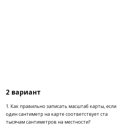
2 вариант
1. Как правильно записать масштаб карты, если
один сантиметр на карте соответствует ста
тысячам сантиметров на местности?