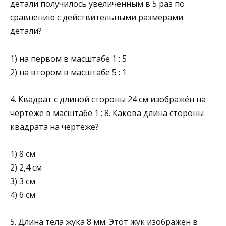
детали получилось увеличенным в 5 раз по
сравнению с действительными размерами
детали?
1) на первом в масштабе 1 : 5
2) на втором в масштабе 5 : 1
4. Квадрат с длиной стороны 24 см изображён на
чертеже в масштабе 1 : 8. Какова длина стороны
квадрата на чертеже?
1) 8 см
2) 2,4 см
3) 3 см
4) 6 см
5. Длина тела жука 8 мм. Этот жук изображён в