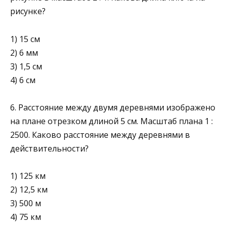
рисунке?
1) 15 см
2) 6 мм
3) 1,5 см
4) 6 см
6. Расстояние между двумя деревнями изображено
на плане отрезком длиной 5 см. Масштаб плана 1 :
2500. Каково расстояние между деревнями в
действительности?
1) 125 км
2) 12,5 км
3) 500 м
4) 75 км