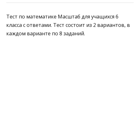
Тест по математике Масштаб для учащихся 6
класса с ответами. Тест состоит из 2 вариантов, в
каждом варианте по 8 заданий.