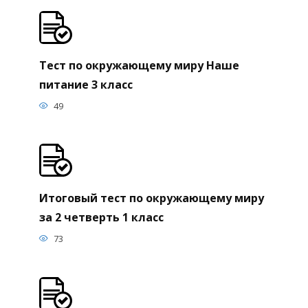
Тест по окружающему миру Наше
питание 3 класс
49
Итоговый тест по окружающему миру
за 2 четверть 1 класс
73