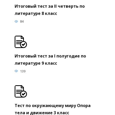
Итоговый тест за II четверть по
литературе 8 класс
84
Итоговый тест за I полугодие по
литературе 9 класс
139
Тест по окружающему миру Опора
тела и движение 3 класс