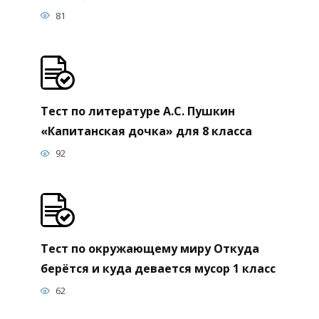
81
Тест по литературе А.С. Пушкин
«Капитанская дочка» для 8 класса
92
Тест по окружающему миру Откуда
берётся и куда девается мусор 1 класс
62