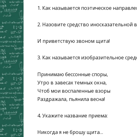
1. Как называется поэтическое направле
2. Назовите средство иносказательной 
И приветствую звоном щита!
3. Как называется изобразительное сред
Принимаю бессонные споры,
Утро в завесах темных окна,
Чтоб мои воспаленные взоры
Раздражала, пьянила весна!
4. Укажите название приема:
Никогда я не брошу щита…