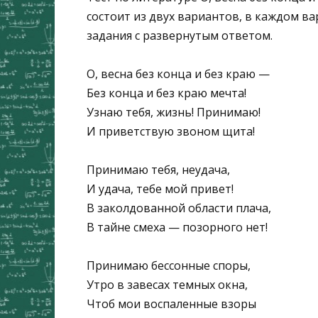
состоит из двух вариантов, в каждом ва
задания с развернутым ответом.
О, весна без конца и без краю —
Без конца и без краю мечта!
Узнаю тебя, жизнь! Принимаю!
И приветствую звоном щита!
Принимаю тебя, неудача,
И удача, тебе мой привет!
В заколдованной области плача,
В тайне смеха — позорного нет!
Принимаю бессонные споры,
Утро в завесах темных окна,
Чтоб мои воспаленные взоры