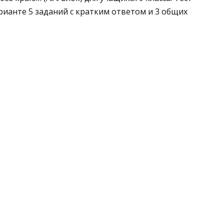
рианте 5 заданий с кратким ответом и 3 общих