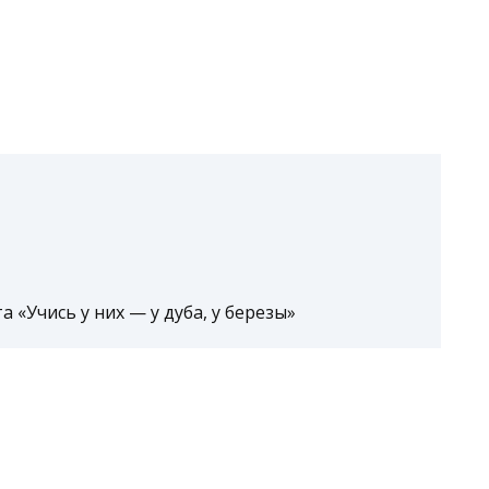
 «Учись у них — у дуба, у березы»