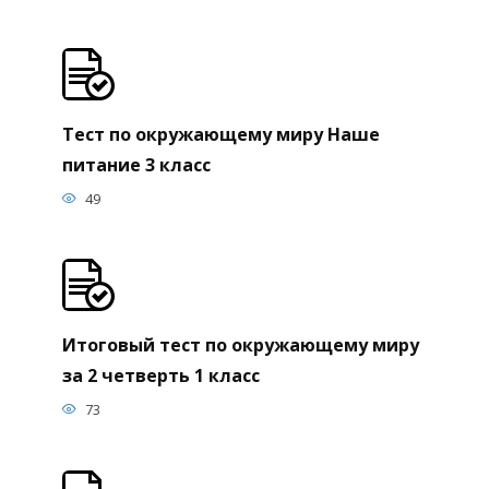
Тест по окружающему миру Наше
питание 3 класс
49
Итоговый тест по окружающему миру
за 2 четверть 1 класс
73