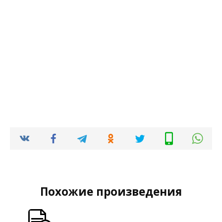
Похожие произведения