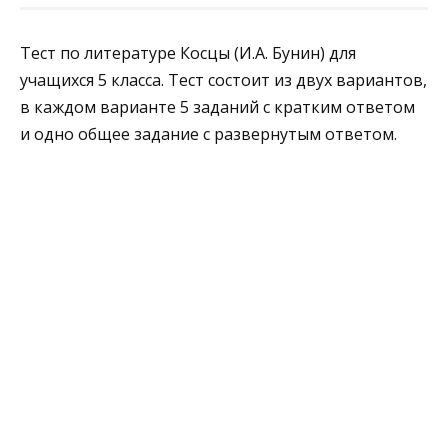
Тест по литературе Косцы (И.А. Бунин) для
учащихся 5 класса. Тест состоит из двух вариантов,
в каждом варианте 5 заданий с кратким ответом
и одно общее задание с развернутым ответом.