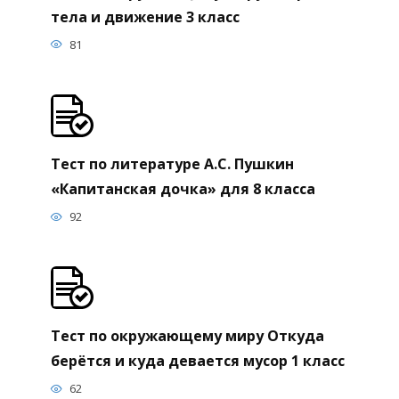
тела и движение 3 класс
81
Тест по литературе А.С. Пушкин
«Капитанская дочка» для 8 класса
92
Тест по окружающему миру Откуда
берётся и куда девается мусор 1 класс
62