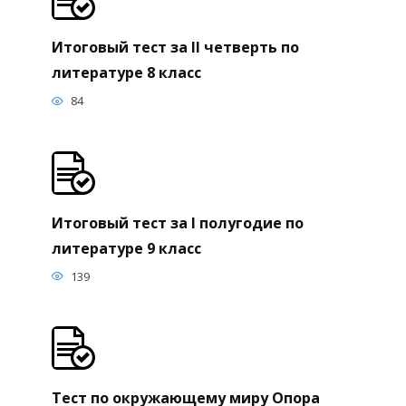
Итоговый тест за II четверть по
литературе 8 класс
84
Итоговый тест за I полугодие по
литературе 9 класс
139
Тест по окружающему миру Опора