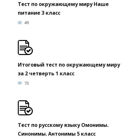
Тест по окружающему миру Наше
питание 3 класс
49
Итоговый тест по окружающему миру
за 2 четверть 1 класс
73
Тест по русскому языку Омонимы.
Синонимы. Антонимы 5 класс