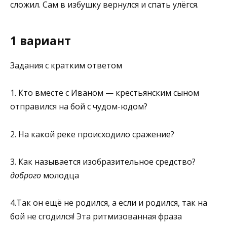
сложил. Сам в избушку вернулся и спать улёгся.
1 вариант
Задания с кратким ответом
1. Кто вместе с Иваном — крестьянским сыном
отправился на бой с чудом-юдом?
2. На какой реке происходило сражение?
3. Как называется изобразительное средство?
доброго
молодца
4.Так он ещё не родился, а если и родился, так на
бой не сгодился! Эта ритмизованная фраза