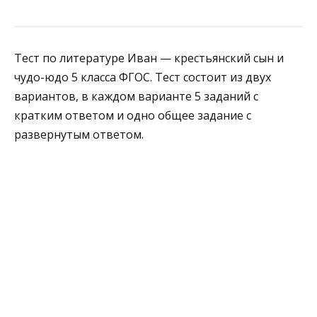
Тест по литературе Иван — крестьянский сын и
чудо-юдо 5 класса ФГОС. Тест состоит из двух
вариантов, в каждом варианте 5 заданий с
кратким ответом и одно общее задание с
развернутым ответом.