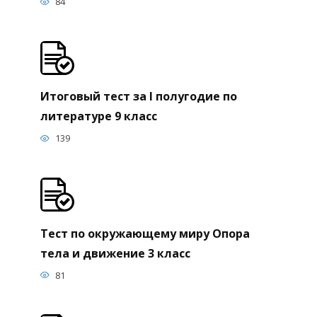
84
Итоговый тест за I полугодие по
литературе 9 класс
139
Тест по окружающему миру Опора
тела и движение 3 класс
81