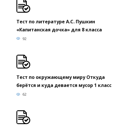
Тест по литературе А.С. Пушкин
«Капитанская дочка» для 8 класса
92
Тест по окружающему миру Откуда
берётся и куда девается мусор 1 класс
62