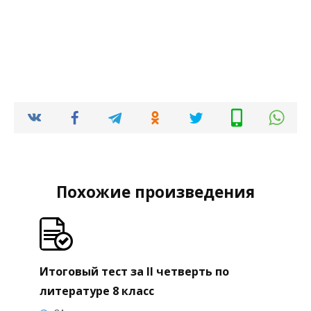
Похожие произведения
Итоговый тест за II четверть по
литературе 8 класс