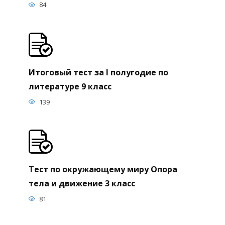
84
Итоговый тест за I полугодие по
литературе 9 класс
139
Тест по окружающему миру Опора
тела и движение 3 класс
81