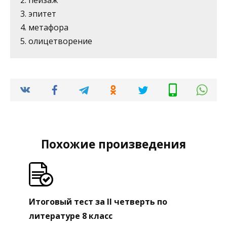
3. эпитет
4. метафора
5. олицетворение
Похожие произведения
Итоговый тест за II четверть по
литературе 8 класс