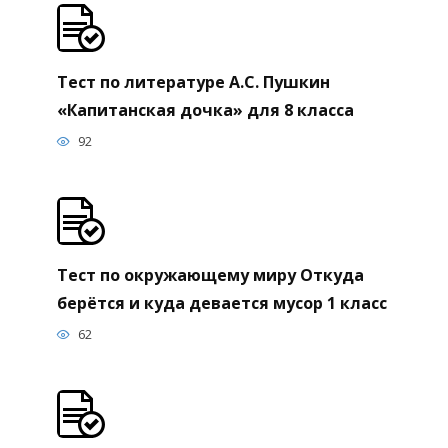
Тест по литературе А.С. Пушкин
«Капитанская дочка» для 8 класса
92
Тест по окружающему миру Откуда
берётся и куда девается мусор 1 класс
62