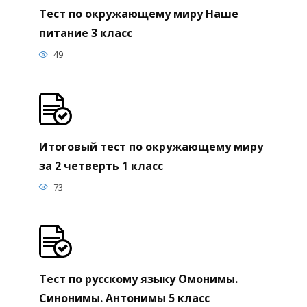
Тест по окружающему миру Наше
питание 3 класс
49
Итоговый тест по окружающему миру
за 2 четверть 1 класс
73
Тест по русскому языку Омонимы.
Синонимы. Антонимы 5 класс