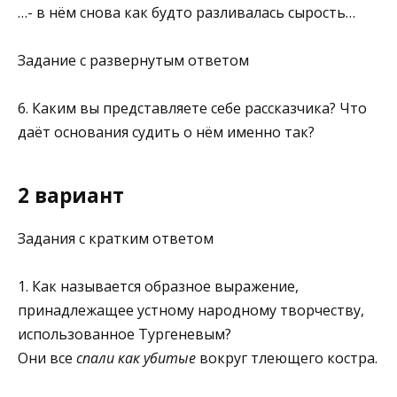
…- в нём снова как будто разливалась сырость…
Задание с развернутым ответом
6. Каким вы представляете себе рассказчика? Что
даёт основания судить о нём именно так?
2 вариант
Задания с кратким ответом
1. Как называется образное выражение,
принадлежащее устному народному творчеству,
использованное Тургеневым?
Они все
спали как убитые
вокруг тлеющего костра.