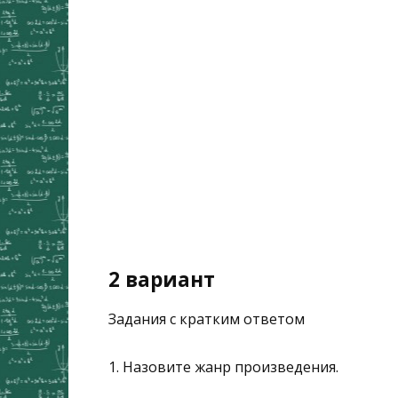
2 вариант
Задания с кратким ответом
1. Назовите жанр произведения.