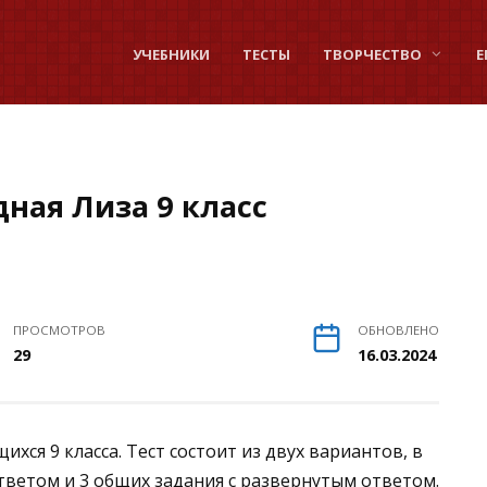
УЧЕБНИКИ
ТЕСТЫ
ТВОРЧЕСТВО
Е
дная Лиза 9 класс
ПРОСМОТРОВ
ОБНОВЛЕНО
29
16.03.2024
ихся 9 класса. Тест состоит из двух вариантов, в
тветом и 3 общих задания с развернутым ответом.