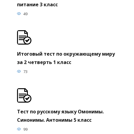
питание 3 класс
49
Итоговый тест по окружающему миру
за 2 четверть 1 класс
73
Тест по русскому языку Омонимы.
Синонимы. Антонимы 5 класс
99