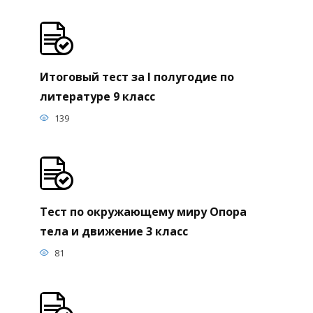
Итоговый тест за I полугодие по
литературе 9 класс
139
Тест по окружающему миру Опора
тела и движение 3 класс
81