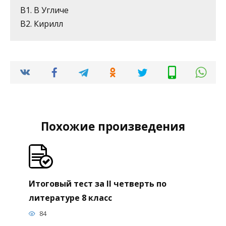
В1. В Угличе
В2. Кирилл
Похожие произведения
Итоговый тест за II четверть по
литературе 8 класс
84