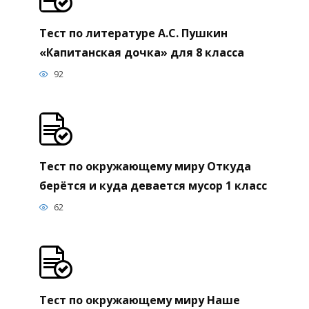
Тест по литературе А.С. Пушкин
«Капитанская дочка» для 8 класса
92
Тест по окружающему миру Откуда
берётся и куда девается мусор 1 класс
62
Тест по окружающему миру Наше