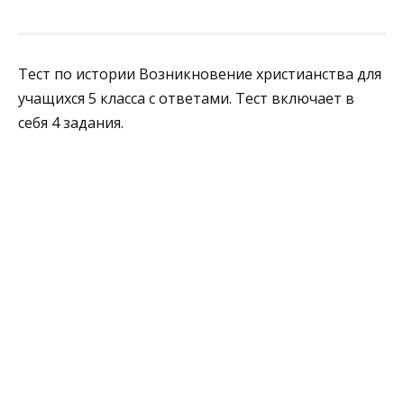
Тест по истории Возникновение христианства для
учащихся 5 класса с ответами. Тест включает в
себя 4 задания.