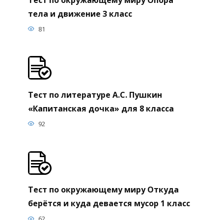
тела и движение 3 класс
81
Тест по литературе А.С. Пушкин
«Капитанская дочка» для 8 класса
92
Тест по окружающему миру Откуда
берётся и куда девается мусор 1 класс
62