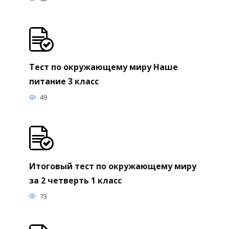
Тест по окружающему миру Наше
питание 3 класс
49
Итоговый тест по окружающему миру
за 2 четверть 1 класс
73