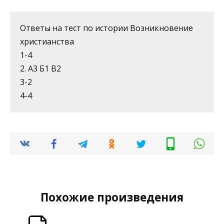
Ответы на тест по истории Возникновение
христианства
1-4
2. А3 Б1 В2
3-2
4-4
Похожие произведения