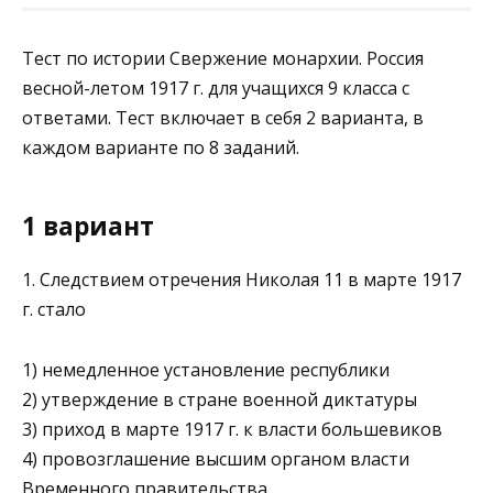
Тест по истории Свержение монархии. Россия
весной-летом 1917 г. для учащихся 9 класса с
ответами. Тест включает в себя 2 варианта, в
каждом варианте по 8 заданий.
1 вариант
1. Следствием отречения Николая 11 в марте 1917
г. стало
1) немедленное установление республики
2) утверждение в стране военной диктатуры
3) приход в марте 1917 г. к власти большевиков
4) провозглашение высшим органом власти
Временного правительства