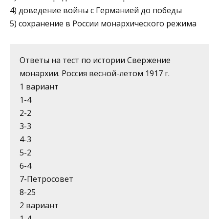
4) доведение войны с Германией до победы
5) сохранение в России монархического режима
Ответы на тест по истории Свержение
монархии. Россия весной-летом 1917 г.
1 вариант
1-4
2-2
3-3
4-3
5-2
6-4
7-Петросовет
8-25
2 вариант
1-4