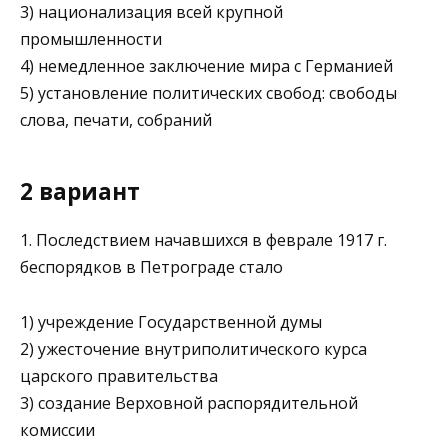
3) национализация всей крупной
промышленности
4) немедленное заключение мира с Германией
5) установление политических свобод: свободы
слова, пе­чати, собраний
2 вариант
1. Последствием начавшихся в феврале 1917 г.
беспорядков в Петрограде стало
1) учреждение Государственной думы
2) ужесточение внутриполитического курса
царского пра­вительства
3) создание Верховной распорядительной
комиссии