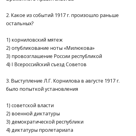
2. Какое из событий 1917 г. произошло раньше
остальных?
1) корниловский мятеж
2) опубликование ноты «Милюкова»
3) провозглашение России республикой
4) I Всероссийский съезд Советов
3. Выступление Л.Г. Корнилова в августе 1917 г.
было попыт­кой установления
1) советской власти
2) военной диктатуры
3) демократической республики
4) диктатуры пролетариата