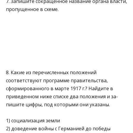
7. Запишите сокращенное название органа власти,
пропущенное в схеме.
8. Какие из перечисленных положений
соответствуют про­грамме правительства,
сформированного в марте 1917 г.? Найдите в
приведенном ниже списке два положения и за­
пишите цифры, под которыми они указаны.
1) социализация земли
2) доведение войны с Германией до победы