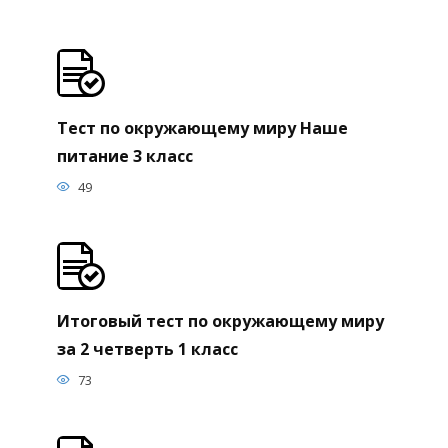
Тест по окружающему миру Наше
питание 3 класс
49
Итоговый тест по окружающему миру
за 2 четверть 1 класс
73