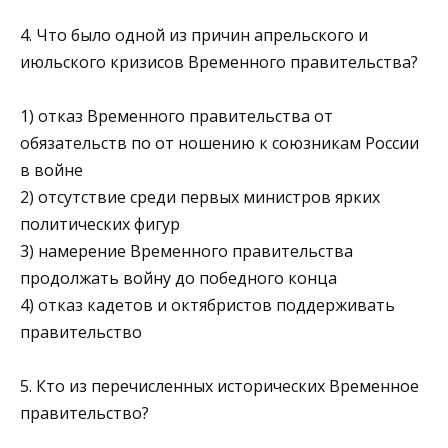
4. Что было одной из причин апрельского и
июльского кризи­сов Временного правительства?
1) отказ Временного правительства от
обязательств по от­ ношению к союзникам России
в войне
2) отсутствие среди первых министров ярких
политических фигур
3) намерение Временного правительства
продолжать войну до победного конца
4) отказ кадетов и октябристов поддерживать
правительство
5. Кто из перечисленных исторических Временное
правительство?