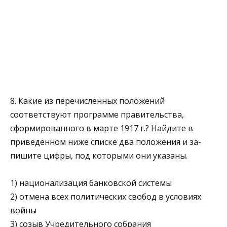
8. Какие из перечисленных положений
соответствуют про­грамме правительства,
сформированного в марте 1917 г.? Найдите в
приведенном ниже списке два положения и за­
пишите цифры, под которыми они указаны.
1) национализация банковской системы
2) отмена всех политических свобод в условиях
войны
3) созыв Учредительного собрания