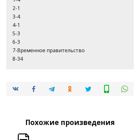
2-1
3-4
4-1
5-3
6-3
7-Временное правительство
8-34
Похожие произведения