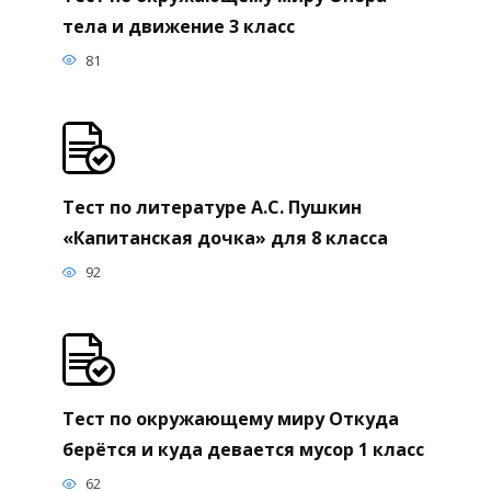
тела и движение 3 класс
81
Тест по литературе А.С. Пушкин
«Капитанская дочка» для 8 класса
92
Тест по окружающему миру Откуда
берётся и куда девается мусор 1 класс
62