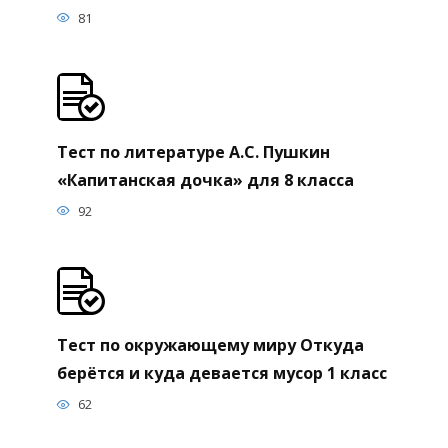
81
Тест по литературе А.С. Пушкин
«Капитанская дочка» для 8 класса
92
Тест по окружающему миру Откуда
берётся и куда девается мусор 1 класс
62