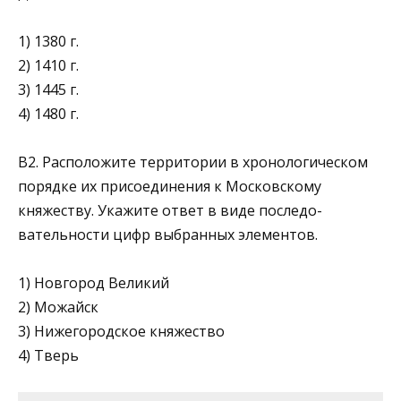
1) 1380 г.
2) 1410 г.
3) 1445 г.
4) 1480 г.
В2. Расположите территории в хронологическом
порядке их присое­динения к Московскому
княжеству. Укажите ответ в виде последо­
вательности цифр выбранных элементов.
1) Новгород Великий
2) Можайск
3) Нижегородское княжество
4) Тверь