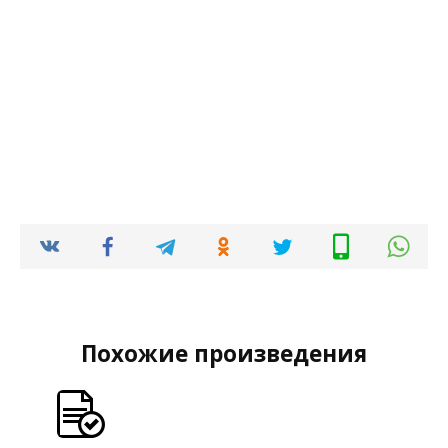
Похожие произведения