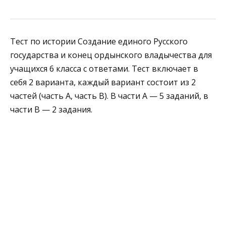
Тест по истории Создание единого Русского
государства и конец ордынского владычества для
учащихся 6 класса с ответами. Тест включает в
себя 2 варианта, каждый вариант состоит из 2
частей (часть А, часть В). В части А — 5 заданий, в
части В — 2 задания.