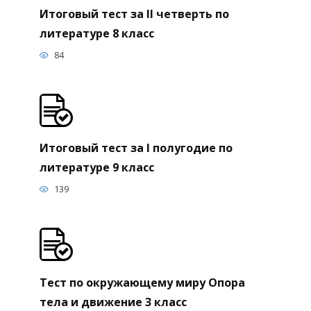
Итоговый тест за II четверть по
литературе 8 класс
84
Итоговый тест за I полугодие по
литературе 9 класс
139
Тест по окружающему миру Опора
тела и движение 3 класс