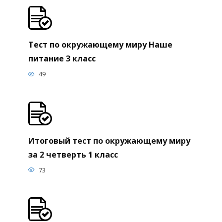
Тест по окружающему миру Наше
питание 3 класс
49
Итоговый тест по окружающему миру
за 2 четверть 1 класс
73