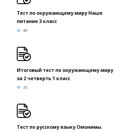
Тест по окружающему миру Наше
питание 3 класс
49
Итоговый тест по окружающему миру
за 2 четверть 1 класс
73
Тест по русскому языку Омонимы.