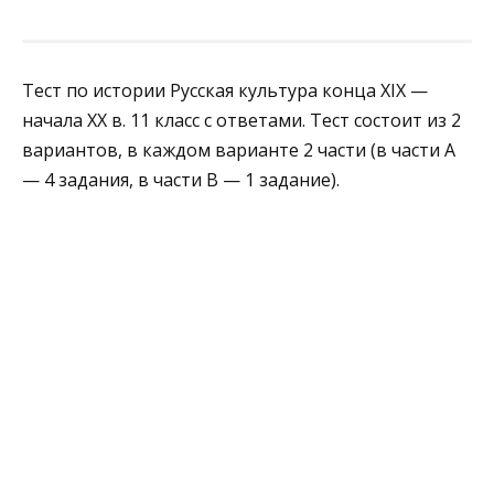
Тест по истории Русская культура конца XIX —
начала XX в. 11 класс с ответами. Тест состоит из 2
вариантов, в каждом варианте 2 части (в части А
— 4 задания, в части В — 1 задание).