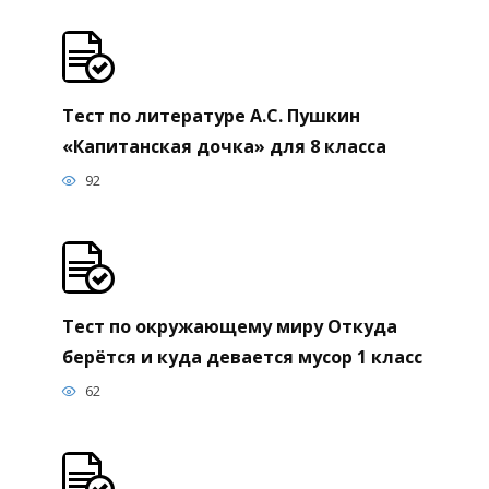
Тест по литературе А.С. Пушкин
«Капитанская дочка» для 8 класса
92
Тест по окружающему миру Откуда
берётся и куда девается мусор 1 класс
62