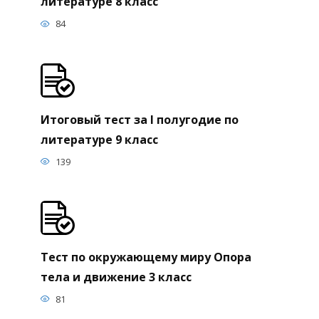
литературе 8 класс
84
Итоговый тест за I полугодие по
литературе 9 класс
139
Тест по окружающему миру Опора
тела и движение 3 класс
81