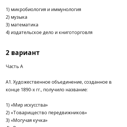
1) микробиология и иммунология
2) музыка
3) математика
4) издательское дело и книготорговля
2 вариант
Часть А
А1. Художественное объединение, созданное в
конце 1890-х гг., получило название:
1) «Мир искусства»
2) «Товарищество передвижников»
3) «Могучая кучка»