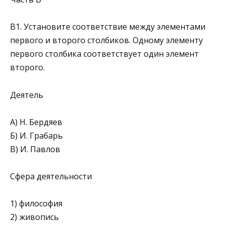
В1. Установите соответствие между элементами
первого и второго столбиков. Одному элементу
первого столбика соответствует один элемент
второго.
Деятель
A) Н. Бердяев
Б) И. Грабарь
B) И. Павлов
Сфера деятельности
1) философия
2) живопись