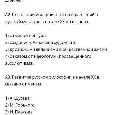
4) «Вехи»
А2. Появление модернистских направлений в
русской культуре в начале XX в. связано с:
1) отменой цензуры
2) созданием Академии художеств
3) кризисными явлениями в общественной жизни
4) отказом от идеологии «просвещенного
абсолютизма»
A3. Развитие русской философии в начале XX в.
связано с именем:
1) А. Щусева
2) М. Горького
3) И. Павлова