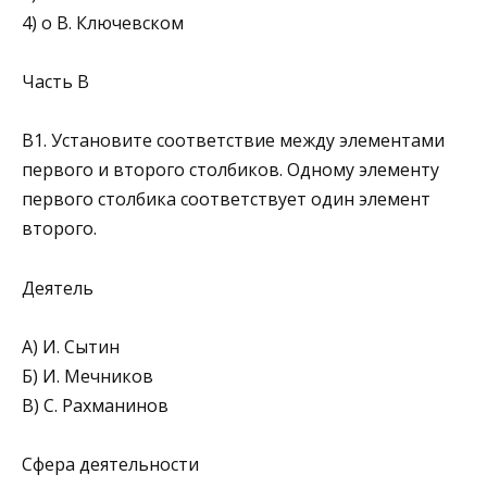
4) о В. Ключевском
Часть В
В1. Установите соответствие между элементами
первого и второго столбиков. Одному элементу
первого столбика соответствует один элемент
второго.
Деятель
A) И. Сытин
Б) И. Мечников
B) С. Рахманинов
Сфера деятельности