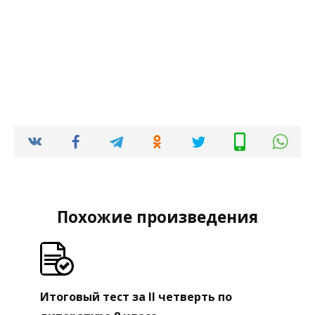
Похожие произведения
Итоговый тест за II четверть по