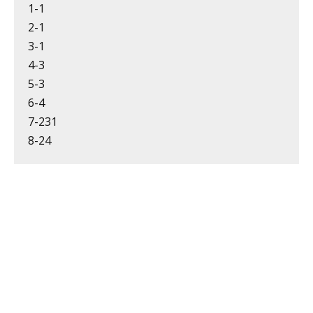
1-1
2-1
3-1
4-3
5-3
6-4
7-231
8-24