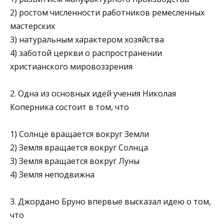
2) ростом численности работников ремесленных
мастер­ских
3) натуральным характером хозяйства
4) заботой церкви о распространении
христианского ми­ровоззрения
2. Одна из основных идей учения Николая
Коперника состоит в том, что
1) Солнце вращается вокруг Земли
2) Земля вращается вокруг Солнца
3) Земля вращается вокруг Луны
4) Земля неподвижна
3. Джордано Бруно впервые высказал идею о том,
что