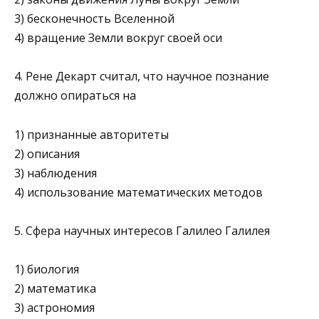
3) бесконечность Вселенной
4) вращение Земли вокруг своей оси
4. Рене Декарт считал, что научное познание
должно опирать­ся на
1) признанные авторитеты
2) описания
3) наблюдения
4) использование математических методов
5. Сфера научных интересов Галилео Галилея
1) биология
2) математика
3) астрономия