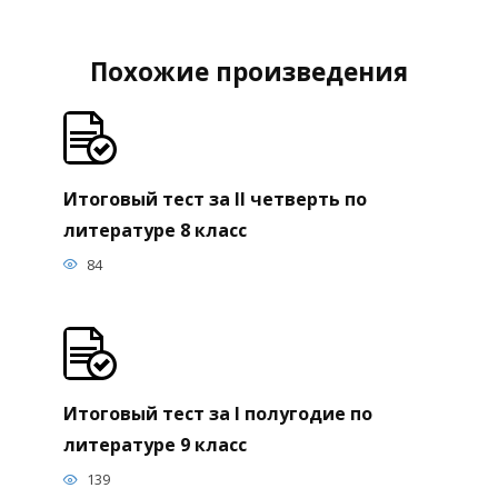
Похожие произведения
Итоговый тест за II четверть по
литературе 8 класс
84
Итоговый тест за I полугодие по
литературе 9 класс
139