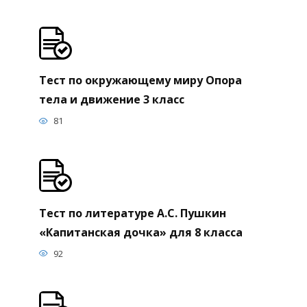
Тест по окружающему миру Опора
тела и движение 3 класс
81
Тест по литературе А.С. Пушкин
«Капитанская дочка» для 8 класса
92