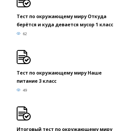
Тест по окружающему миру Откуда
берётся и куда девается мусор 1 класс
62
Тест по окружающему миру Наше
питание 3 класс
49
Итоговый тест по окружающему миру