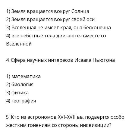
1) Земля вращается вокруг Солнца
2) Земля вращается вокруг своей оси
3) Вселенная не имеет края, она бесконечна
4) все небесные тела двигаются вместе со
Вселенной
4. Сфера научных интересов Исаака Ньютона
1) математика
2) биология
3) физика
4) география
5. Кто из астрономов XVI-XVII вв. подвергся особо
жестким гонениям со стороны инквизиции?