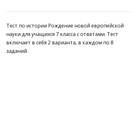
Тест по истории Рождение новой европейской
науки для учащихся 7 класса с ответами. Тест
включает в себя 2 варианта, в каждом по 8
заданий.