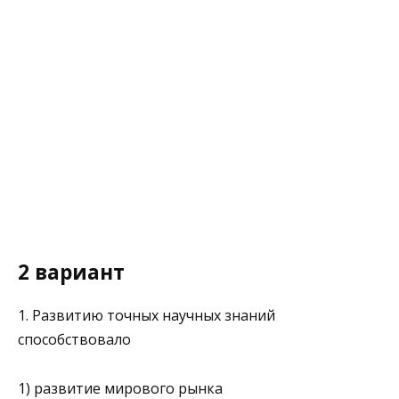
2 вариант
1. Развитию точных научных знаний
способствовало
1) развитие мирового рынка