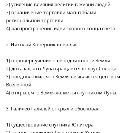
2) усиление влияния религии в жизни людей
3) ограничение торговли масштабами
региональной торговли
4) распространение идеи скорого конца света
2. Николай Коперник впервые
1) опроверг учение о неподвижности Земли
2) доказал, что Луна вращается вокруг Солнца
3) предположил, что Земля не является центром
Вселенной
4) открыл, что Земля является спутником Луны
3. Галилео Галилей открыл и обосновал
1) существование спутника Юпитера
2) законы движения Луны вокруг Земли