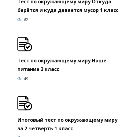
Тест по окружающему миру Откуда
берётся и куда девается мусор 1 класс
62
Тест по окружающему миру Наше
питание 3 класс
49
Итоговый тест по окружающему миру
за 2 четверть 1 класс