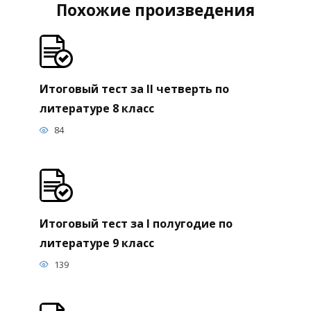
Похожие произведения
Итоговый тест за II четверть по
литературе 8 класс
84
Итоговый тест за I полугодие по
литературе 9 класс
139