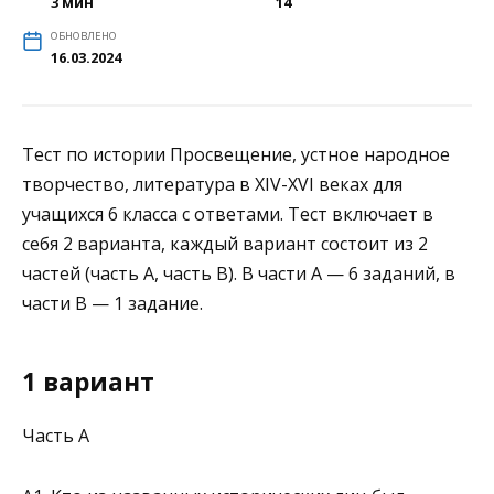
3 мин
14
ОБНОВЛЕНО
16.03.2024
Тест по истории Просвещение, устное народное
творчество, литература в XIV-XVI веках для
учащихся 6 класса с ответами. Тест включает в
себя 2 варианта, каждый вариант состоит из 2
частей (часть А, часть В). В части А — 6 заданий, в
части В — 1 задание.
1 вариант
Часть А