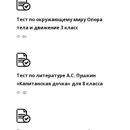
Тест по окружающему миру Опора
тела и движение 3 класс
81
Тест по литературе А.С. Пушкин
«Капитанская дочка» для 8 класса
92