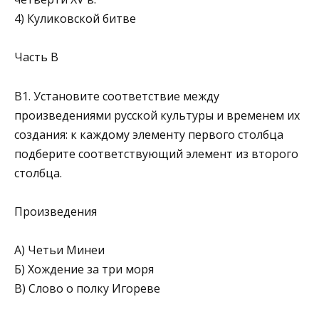
4) Куликовской битве
Часть В
В1. Установите соответствие между
произведениями русской культуры и временем их
создания: к каждому элементу первого столбца
подберите соответствующий элемент из второго
столбца.­
Произведения
А) Четьи Минеи
Б) Хождение за три моря
В) Слово о полку Игореве