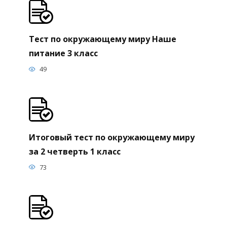
Тест по окружающему миру Наше
питание 3 класс
49
Итоговый тест по окружающему миру
за 2 четверть 1 класс
73