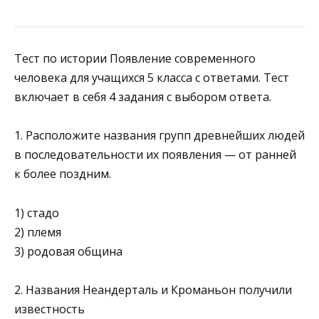
Тест по истории Появление современного
человека для учащихся 5 класса с ответами. Тест
включает в себя 4 задания с выбором ответа.
1. Расположите названия групп древнейших людей
в последовательности их появления — от ранней
к более поздним.
1) стадо
2) племя
3) родовая община
2. Названия Неандерталь и Кроманьон получили
известность