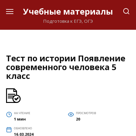
Перейти
Учебные материалы
к
содержанию
Подготовка к ЕГЭ, ОГЭ
Тест по истории Появление
современного человека 5
класс
НА ЧТЕНИЕ
ПРОСМОТРОВ
1 мин
20
ОБНОВЛЕНО
16.03.2024