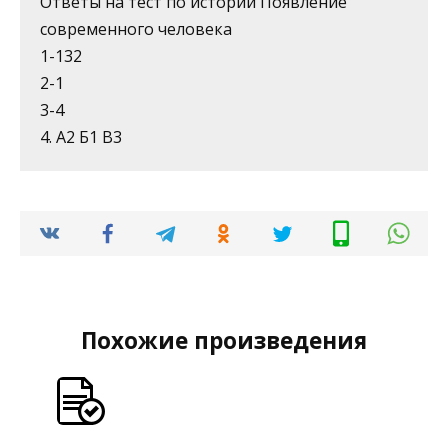
Ответы на тест по истории Появление
современного человека
1-132
2-1
3-4
4. А2 Б1 В3
Похожие произведения