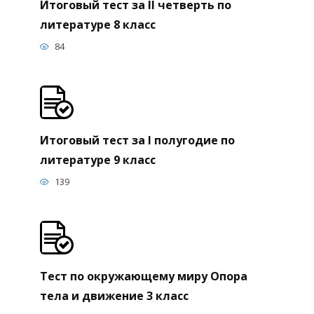
Итоговый тест за II четверть по
литературе 8 класс
84
Итоговый тест за I полугодие по
литературе 9 класс
139
Тест по окружающему миру Опора
тела и движение 3 класс