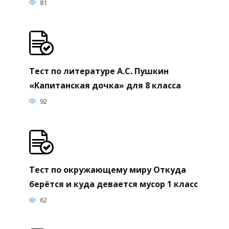
81
Тест по литературе А.С. Пушкин
«Капитанская дочка» для 8 класса
92
Тест по окружающему миру Откуда
берётся и куда девается мусор 1 класс
62