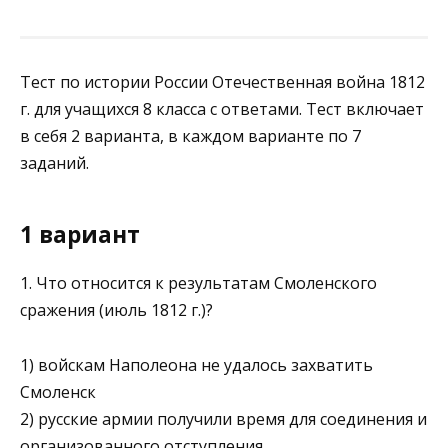
Тест по истории России Отечественная война 1812
г. для учащихся 8 класса с ответами. Тест включает
в себя 2 варианта, в каждом варианте по 7
заданий.
1 вариант
1. Что относится к результатам Смоленского
сражения (июль 1812 г.)?
1) войскам Наполеона не удалось захватить
Смоленск
2) русские армии получили время для соединения и
органи­зованного отступления