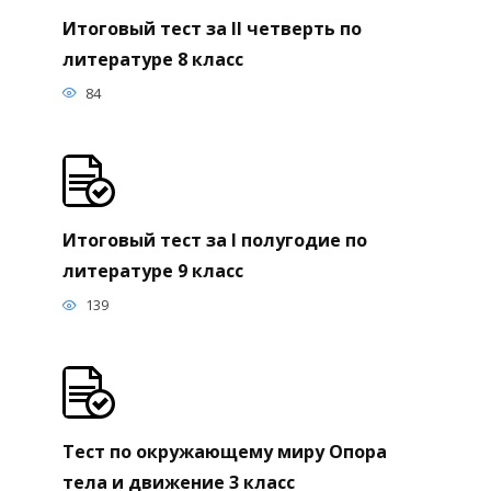
Итоговый тест за II четверть по
литературе 8 класс
84
Итоговый тест за I полугодие по
литературе 9 класс
139
Тест по окружающему миру Опора
тела и движение 3 класс