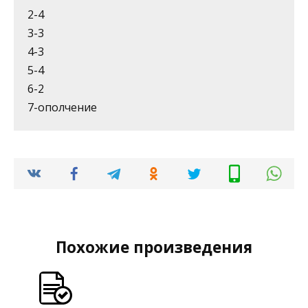
2-4
3-3
4-3
5-4
6-2
7-ополчение
Похожие произведения