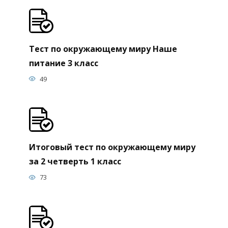
Тест по окружающему миру Наше
питание 3 класс
49
Итоговый тест по окружающему миру
за 2 четверть 1 класс
73