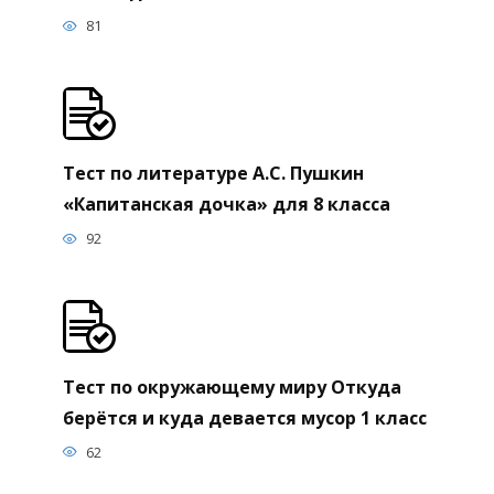
81
Тест по литературе А.С. Пушкин
«Капитанская дочка» для 8 класса
92
Тест по окружающему миру Откуда
берётся и куда девается мусор 1 класс
62