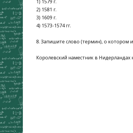
1) 1579 г.
2) 1581 г.
3) 1609 г.
4) 1573-1574 гг.
8. Запишите слово (термин), о котором и
Королевский наместник в Нидерландах на