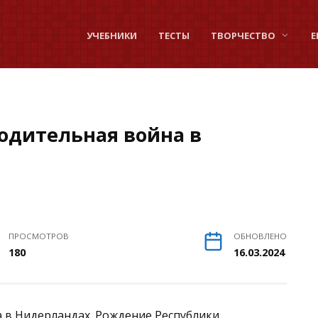
УЧЕБНИКИ
ТЕСТЫ
ТВОРЧЕСТВО
Е
бодительная война в
ПРОСМОТРОВ
ОБНОВЛЕНО
180
16.03.2024
а в Нидерландах. Рождение Республики