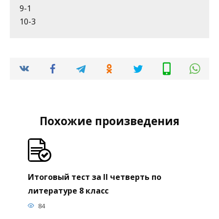
9-1
10-3
Похожие произведения
Итоговый тест за II четверть по
литературе 8 класс
84