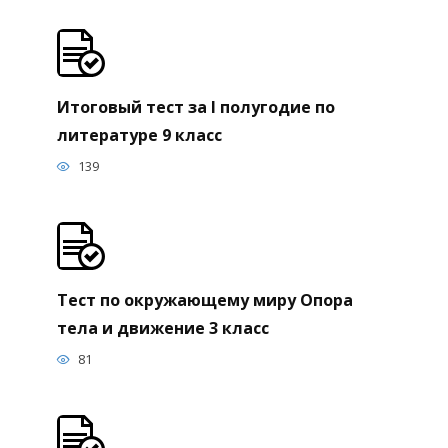
Итоговый тест за I полугодие по
литературе 9 класс
139
Тест по окружающему миру Опора
тела и движение 3 класс
81