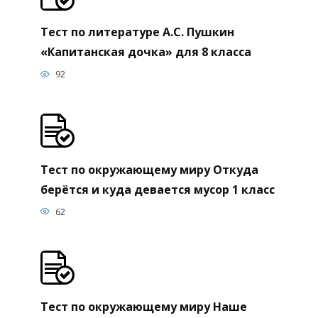
Тест по литературе А.С. Пушкин
«Капитанская дочка» для 8 класса
92
Тест по окружающему миру Откуда
берётся и куда девается мусор 1 класс
62
Тест по окружающему миру Наше