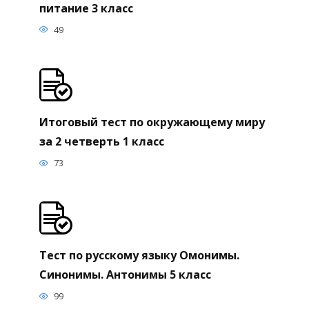
питание 3 класс
49
Итоговый тест по окружающему миру
за 2 четверть 1 класс
73
Тест по русскому языку Омонимы.
Синонимы. Антонимы 5 класс
99