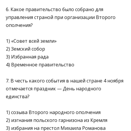
6. Какое правительство было собрано для
управления страной при организации Второго
ополчения?
1) «Совет всей земли»
2) Земский собор
3) Избранная рада
4) Временное правительство
7. В честь какого события в нашей стране 4 ноября
отмечается праздник — День народного
единства?
1) созыва Второго народного ополчения
2) изгнания польского гарнизона из Кремля
3) избрания на престол Михаила Романова