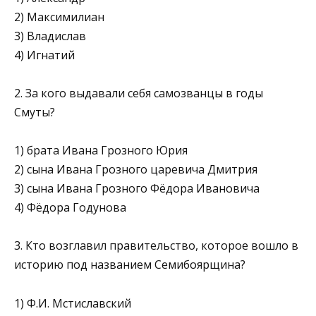
2) Максимилиан
3) Владислав
4) Игнатий
2. За кого выдавали себя самозванцы в годы
Смуты?
1) брата Ивана Грозного Юрия
2) сына Ивана Грозного царевича Дмитрия
3) сына Ивана Грозного Фёдора Ивановича
4) Фёдора Годунова
3. Кто возглавил правительство, которое вошло в
историю под названием Семибоярщина?
1) Ф.И. Мстиславский