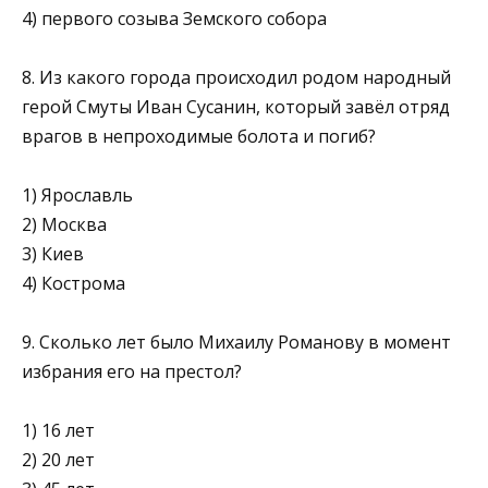
4) первого созыва Земского собора
8. Из какого города происходил родом народный
герой Смуты Иван Сусанин, который завёл отряд
врагов в непроходимые болота и погиб?
1) Ярославль
2) Москва
3) Киев
4) Кострома
9. Сколько лет было Михаилу Романову в момент
избрания его на престол?
1) 16 лет
2) 20 лет